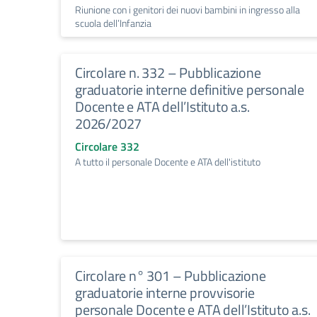
Riunione con i genitori dei nuovi bambini in ingresso alla
scuola dell’Infanzia
Circolare n. 332 – Pubblicazione
graduatorie interne definitive personale
Docente e ATA dell’Istituto a.s.
2026/2027
Circolare 332
A tutto il personale Docente e ATA dell'istituto
Circolare n° 301 – Pubblicazione
graduatorie interne provvisorie
personale Docente e ATA dell’Istituto a.s.