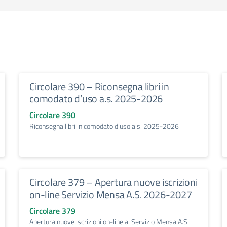
Circolare 390 – Riconsegna libri in
comodato d’uso a.s. 2025-2026
Circolare 390
Riconsegna libri in comodato d'uso a.s. 2025-2026
Circolare 379 – Apertura nuove iscrizioni
on-line Servizio Mensa A.S. 2026-2027
Circolare 379
Apertura nuove iscrizioni on-line al Servizio Mensa A.S.