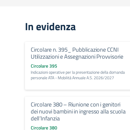
In evidenza
Circolare n. 395_ Pubblicazione CCNI
Utilizzazioni e Assegnazioni Provvisorie
Circolare 395
Indicazioni operative per la presentazione della domanda
personale ATA - Mobilità Annuale A.S. 2026/2027
Circolare 380 – Riunione con i genitori
dei nuovi bambini in ingresso alla scuola
dell’Infanzia
Circolare 380