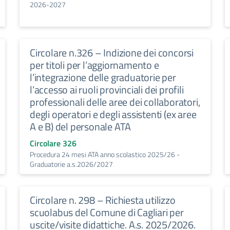
2026-2027
Circolare n.326 – Indizione dei concorsi
per titoli per l’aggiornamento e
l’integrazione delle graduatorie per
l’accesso ai ruoli provinciali dei profili
professionali delle aree dei collaboratori,
degli operatori e degli assistenti (ex aree
A e B) del personale ATA
Circolare 326
Procedura 24 mesi ATA anno scolastico 2025/26 -
Graduatorie a.s.2026/2027
Circolare n. 298 – Richiesta utilizzo
scuolabus del Comune di Cagliari per
uscite/visite didattiche. A.s. 2025/2026.