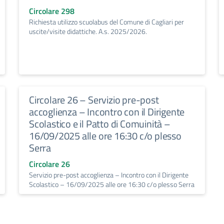
Circolare 298
Richiesta utilizzo scuolabus del Comune di Cagliari per
uscite/visite didattiche. A.s. 2025/2026.
Circolare 26 – Servizio pre-post
accoglienza – Incontro con il Dirigente
Scolastico e il Patto di Comuinità –
16/09/2025 alle ore 16:30 c/o plesso
Serra
Circolare 26
Servizio pre-post accoglienza – Incontro con il Dirigente
Scolastico – 16/09/2025 alle ore 16:30 c/o plesso Serra