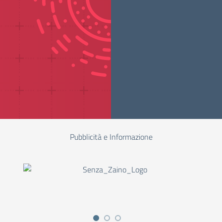
Pubblicità e Informazione