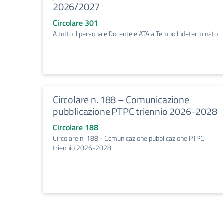
2026/2027
Circolare 301
A tutto il personale Docente e ATA a Tempo Indeterminato
Circolare n. 188 – Comunicazione
pubblicazione PTPC triennio 2026-2028
Circolare 188
Circolare n. 188 - Comunicazione pubblicazione PTPC
triennio 2026-2028