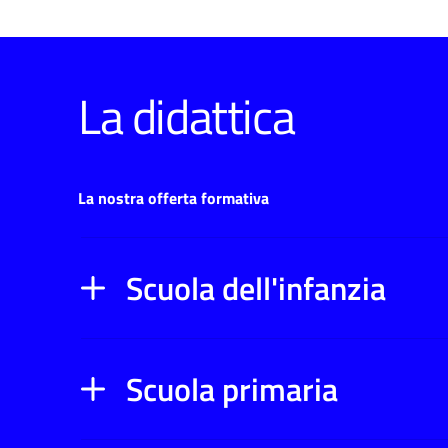
La didattica
La nostra offerta formativa
Scuola dell'infanzia
Scuola primaria