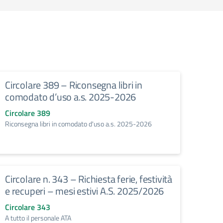
Circolare 389 – Riconsegna libri in
comodato d’uso a.s. 2025-2026
Circolare 389
Riconsegna libri in comodato d'uso a.s. 2025-2026
Circolare n. 343 – Richiesta ferie, festività
e recuperi – mesi estivi A.S. 2025/2026
Circolare 343
A tutto il personale ATA