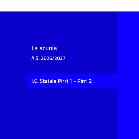
La scuola
A.S. 2026/2027
I.C. Statale Pirri 1 - Pirri 2