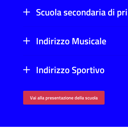
Scuola secondaria di p
Indirizzo Musicale
Indirizzo Sportivo
Vai alla presentazione della scuola