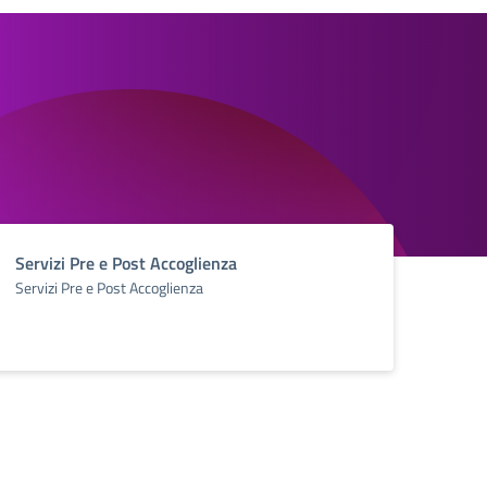
Servizi Pre e Post Accoglienza
Servizi Pre e Post Accoglienza