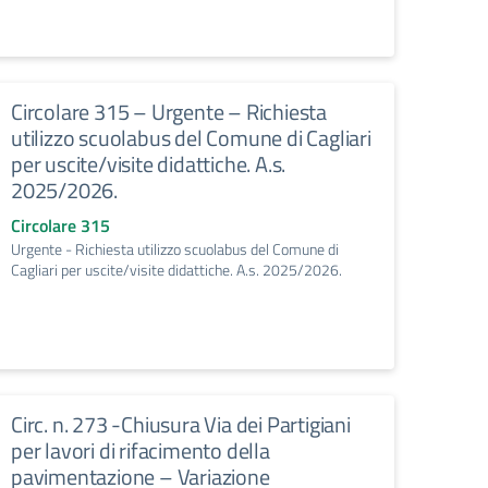
Circolare 315 – Urgente – Richiesta
utilizzo scuolabus del Comune di Cagliari
per uscite/visite didattiche. A.s.
2025/2026.
Circolare 315
Urgente - Richiesta utilizzo scuolabus del Comune di
Cagliari per uscite/visite didattiche. A.s. 2025/2026.
Circ. n. 273 -Chiusura Via dei Partigiani
per lavori di rifacimento della
pavimentazione – Variazione