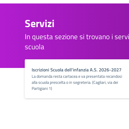
Servizi
In questa sezione si trovano i servi
scuola
Iscrizioni Scuola dell'infanzia A.S. 2026-2027
La domanda resta cartacea e va presentata recandosi
alla scuola prescelta o in segreteria. (Cagliari, via dei
Partigiani 1)