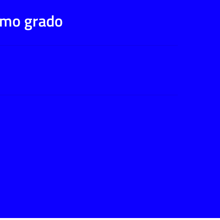
rimo grado