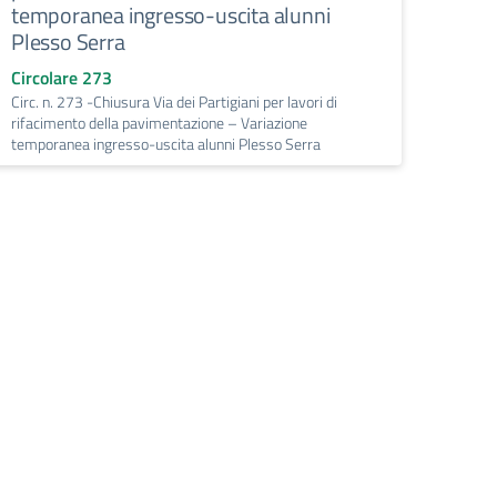
temporanea ingresso-uscita alunni
Plesso Serra
Circolare 273
Circ. n. 273 -Chiusura Via dei Partigiani per lavori di
rifacimento della pavimentazione – Variazione
temporanea ingresso-uscita alunni Plesso Serra