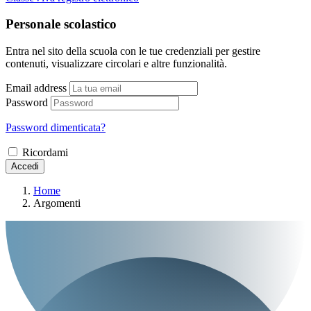
Personale scolastico
Entra nel sito della scuola con le tue credenziali per gestire
contenuti, visualizzare circolari e altre funzionalità.
Email address
Password
Password dimenticata?
Ricordami
Accedi
Home
Argomenti