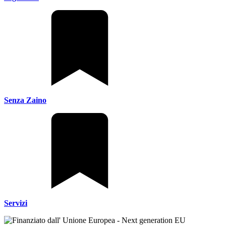
Senza Zaino
Servizi