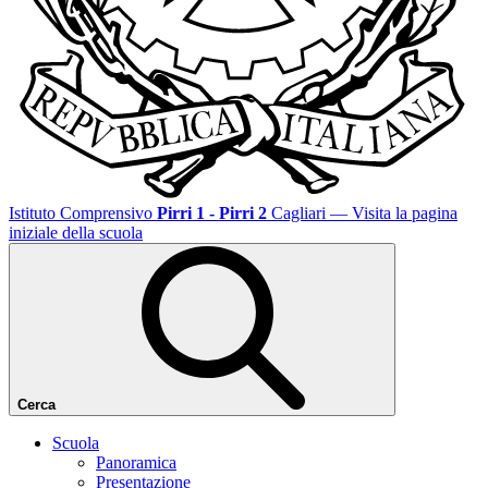
Istituto Comprensivo
Pirri 1 - Pirri 2
Cagliari
— Visita la pagina
iniziale della scuola
Cerca
Scuola
Panoramica
Presentazione