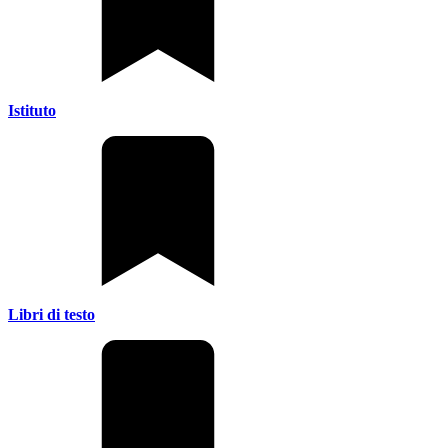
Istituto
Libri di testo