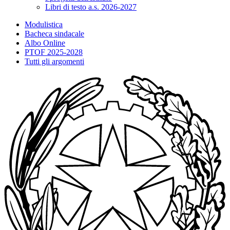
Libri di testo a.s. 2026-2027
Modulistica
Bacheca sindacale
Albo Online
PTOF 2025-2028
Tutti gli argomenti