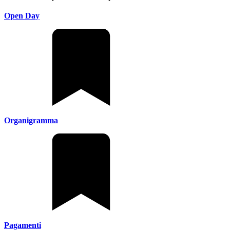
Open Day
Organigramma
Pagamenti