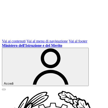
Vai ai contenuti
Vai al menu di navigazione
Vai al footer
Ministero dell'Istruzione e del Merito
Accedi