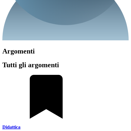
Argomenti
Tutti gli argomenti
Didattica