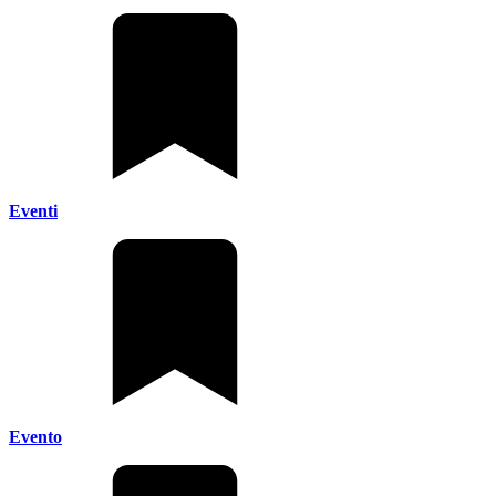
Eventi
Evento