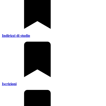
Indirizzi di studio
Iscrizioni