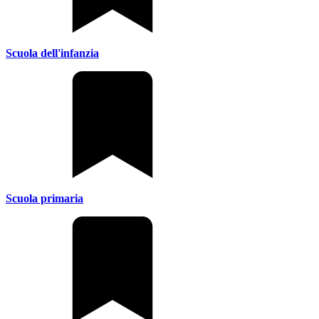
Scuola dell'infanzia
Scuola primaria