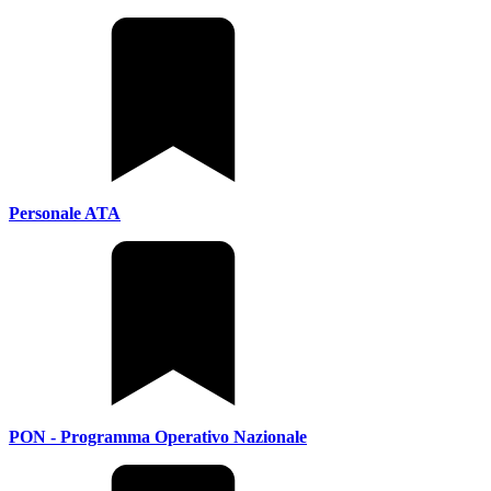
Personale ATA
PON - Programma Operativo Nazionale