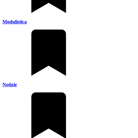
Modulistica
Notizie