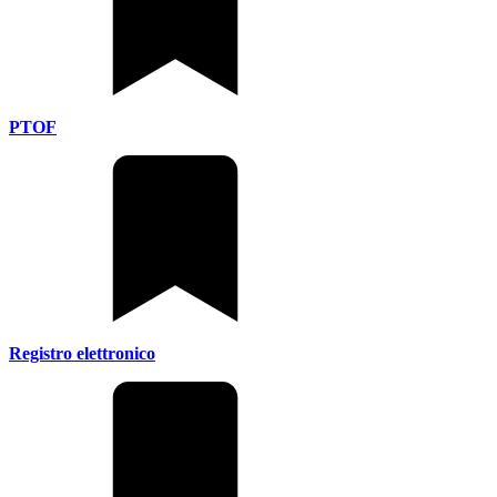
PTOF
Registro elettronico