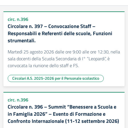
circ. n.396
Circolare n. 397 – Convocazione Staff –
Responsabili e Referenti delle scuole, Funzioni
strumentali.
Martedì 25 agosto 2026 dalle ore 9:00 alle ore 12:30, nella
sala docenti della Scuola Secondaria di I° “Leopardi”, è
convocata la riunione dello staff e FS.
Circolari A.S. 2025-2026 per il Personale scolastico
circ. n.396
Circolare n. 396 – Summit “Benessere a Scuola e
in Famiglia 2026” – Evento di Formazione e
Confronto Internazionale (11-12 settembre 2026)