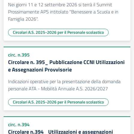
Nei giorni 11 e 12 settembre 2026 si terrà il Summit
Prossimamente APS intitolato "Benessere a Scuola e in
Famiglia 2026".
Circolari A.S. 2025-2026 per il Personale scolastico
circ. n.395
Circolare n. 395_ Pubblicazione CCNI Utilizzazioni
e Assegnazioni Provvisorie
Indicazioni operative per la presentazione della domanda
personale ATA - Mobilità Annuale A.S. 2026/2027
Circolari A.S. 2025-2026 per il Personale scolastico
circ. n.394
Circolare n.394 _Utilizzazioni e assegnazioni