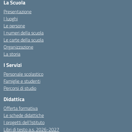
La Scuola
Presentazione
I luoghi
Le persone
I numeri della scuola
Le carte della scuola
Organizzazione
La storia
I Servizi
Personale scolastico
Famiglie e studenti
Percorsi di studio
Didattica
Offerta formativa
Le schede didattiche
I progetti dell’Istituto
Libri di testo a.s. 2026-2027