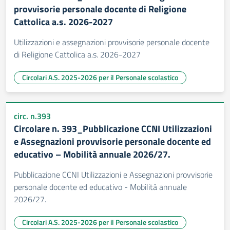
provvisorie personale docente di Religione
Cattolica a.s. 2026-2027
Utilizzazioni e assegnazioni provvisorie personale docente
di Religione Cattolica a.s. 2026-2027
Circolari A.S. 2025-2026 per il Personale scolastico
circ. n.393
Circolare n. 393_Pubblicazione CCNI Utilizzazioni
e Assegnazioni provvisorie personale docente ed
educativo – Mobilità annuale 2026/27.
Pubblicazione CCNI Utilizzazioni e Assegnazioni provvisorie
personale docente ed educativo - Mobilità annuale
2026/27.
Circolari A.S. 2025-2026 per il Personale scolastico