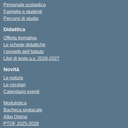
Personale scolastico
Famiglie e studenti
Percorsi di studio
Didattica
Offerta formativa
Le schede didattiche
I progetti dell’Istituto
Libri di testo a.s. 2026-2027
Novità
Le notizie
Le circolari
Calendario eventi
Modulistica
Bacheca sindacale
Albo Online
PTOF 2025-2028