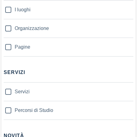
I luoghi
Organizzazione
Pagine
SERVIZI
Servizi
Percorsi di Studio
NOVITÀ