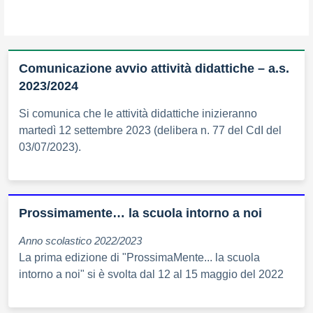
Comunicazione avvio attività didattiche – a.s.
2023/2024
Si comunica che le attività didattiche inizieranno
martedì 12 settembre 2023 (delibera n. 77 del CdI del
03/07/2023).
Prossimamente… la scuola intorno a noi
Anno scolastico 2022/2023
La prima edizione di "ProssimaMente... la scuola
intorno a noi" si è svolta dal 12 al 15 maggio del 2022