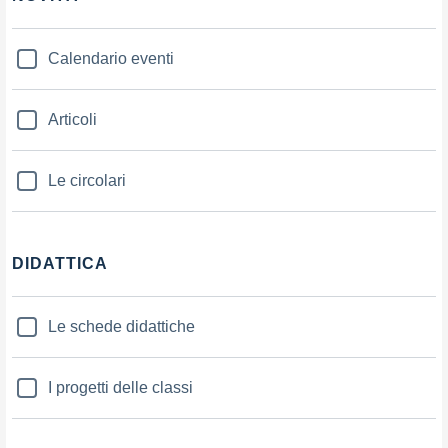
Calendario eventi
Articoli
Le circolari
DIDATTICA
Le schede didattiche
I progetti delle classi