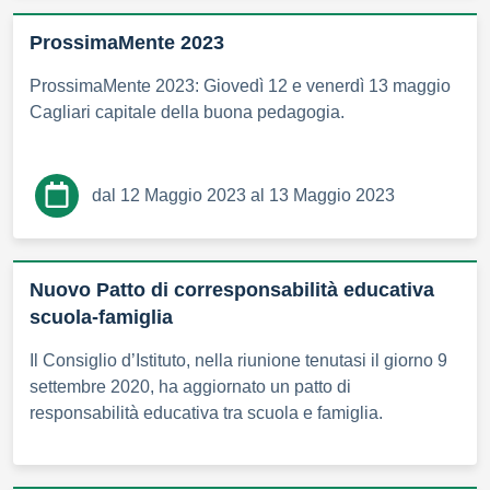
ProssimaMente 2023
ProssimaMente 2023: Giovedì 12 e venerdì 13 maggio
Cagliari capitale della buona pedagogia.
dal 12 Maggio 2023 al 13 Maggio 2023
Nuovo Patto di corresponsabilità educativa
scuola-famiglia
Il Consiglio d’Istituto, nella riunione tenutasi il giorno 9
settembre 2020, ha aggiornato un patto di
responsabilità educativa tra scuola e famiglia.