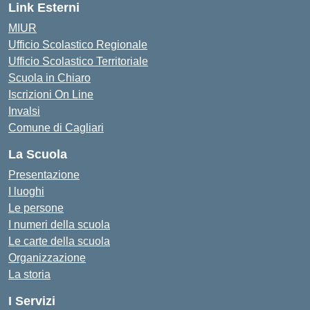
Link Esterni
MIUR
Ufficio Scolastico Regionale
Ufficio Scolastico Territoriale
Scuola in Chiaro
Iscrizioni On Line
Invalsi
Comune di Cagliari
La Scuola
Presentazione
I luoghi
Le persone
I numeri della scuola
Le carte della scuola
Organizzazione
La storia
I Servizi