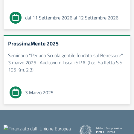
dal 11 Settembre 2026 al 12 Settembre 2026
ProssimaMente 2025
Seminario "Per una Scuola gentile fondata sul Benessere"
3 marzo 2025 | Auditorium Tiscali S.P.A. (Loc. Sa Iletta S.S.
195 Km. 2,3)
3 Marzo 2025
Istituto Comprensivo
Pirri 1 - Pirri 2