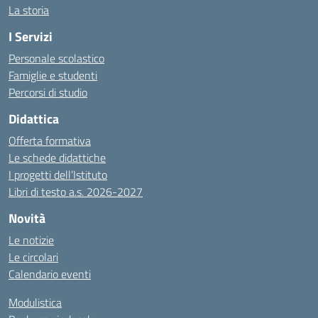
La storia
I Servizi
Personale scolastico
Famiglie e studenti
Percorsi di studio
Didattica
Offerta formativa
Le schede didattiche
I progetti dell’Istituto
Libri di testo a.s. 2026-2027
Novità
Le notizie
Le circolari
Calendario eventi
Modulistica