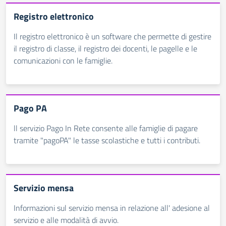
Registro elettronico
Il registro elettronico è un software che permette di gestire
il registro di classe, il registro dei docenti, le pagelle e le
comunicazioni con le famiglie.
Pago PA
ll servizio Pago In Rete consente alle famiglie di pagare
tramite "pagoPA" le tasse scolastiche e tutti i contributi.
Servizio mensa
Informazioni sul servizio mensa in relazione all' adesione al
servizio e alle modalità di avvio.