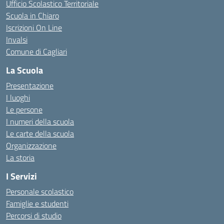
Ufficio Scolastico Territoriale
Scuola in Chiaro
Iscrizioni On Line
Invalsi
Comune di Cagliari
La Scuola
Presentazione
I luoghi
Le persone
I numeri della scuola
Le carte della scuola
Organizzazione
La storia
I Servizi
Personale scolastico
Famiglie e studenti
Percorsi di studio