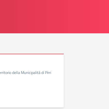
ritorio della Municipalità di Pirri