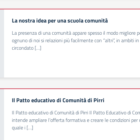
La nostra idea per una scuola comunità
La presenza di una comunità appare spesso il modo migliore per 
ognuno di noi si relazioni più facilmente con “altri”, in ambiti i
circondato […]
Il Patto educativo di Comunità di Pirri
Il Patto educativo di Comunità di Pirri Il Patto Educativo di Co
intende ampliare l’offerta formativa e creare le condizioni per 
quale i […]