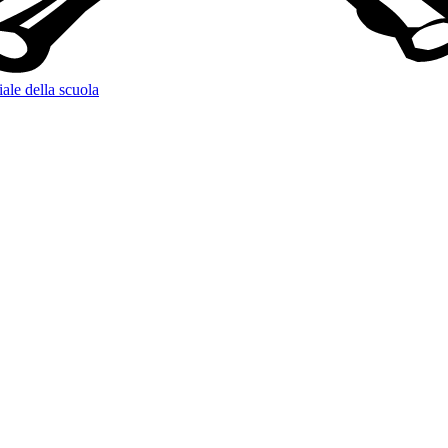
iale della scuola