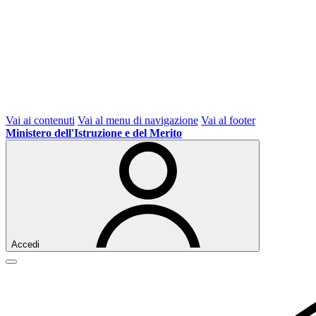
Vai ai contenuti
Vai al menu di navigazione
Vai al footer
Ministero dell'Istruzione e del Merito
Accedi