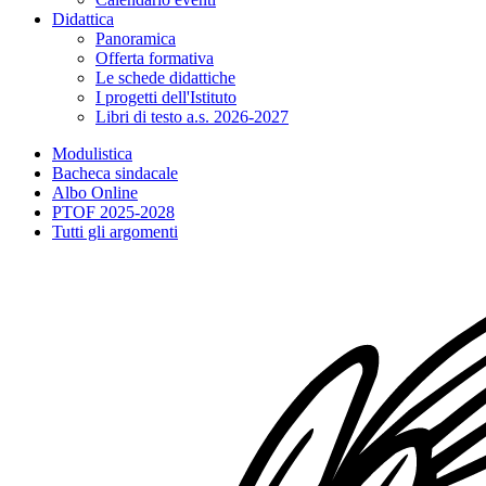
Didattica
Panoramica
Offerta formativa
Le schede didattiche
I progetti dell'Istituto
Libri di testo a.s. 2026-2027
Modulistica
Bacheca sindacale
Albo Online
PTOF 2025-2028
Tutti gli argomenti