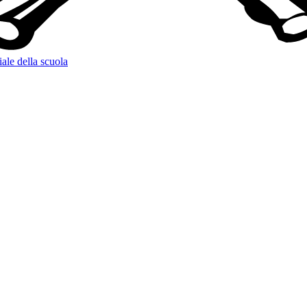
iale della scuola