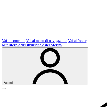
Vai ai contenuti
Vai al menu di navigazione
Vai al footer
Ministero dell'Istruzione e del Merito
Accedi