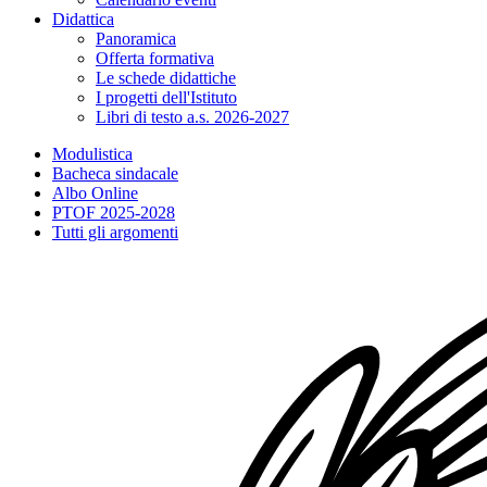
Didattica
Panoramica
Offerta formativa
Le schede didattiche
I progetti dell'Istituto
Libri di testo a.s. 2026-2027
Modulistica
Bacheca sindacale
Albo Online
PTOF 2025-2028
Tutti gli argomenti