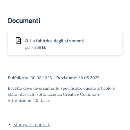
Documenti
8. La fabbrica degli strumenti
pdf - 258 kb
Pubblicato:
30.08.2025
-
Revisione:
30.08.2025
Eccetto dove diversamente specificato, questo articolo è
stato rilasciato sotto Licenza Creative Commons
Attribuzione 4.0 Italia.
Stampa / Condividi