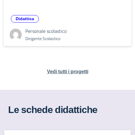
Didattica
Personale scolastico
Dirigente Scolastico
Vedi tutti i progetti
Le schede didattiche