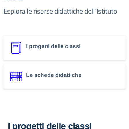
Esplora le risorse didattiche dell'Istituto
I progetti delle classi
Le schede didattiche
I progetti delle classi