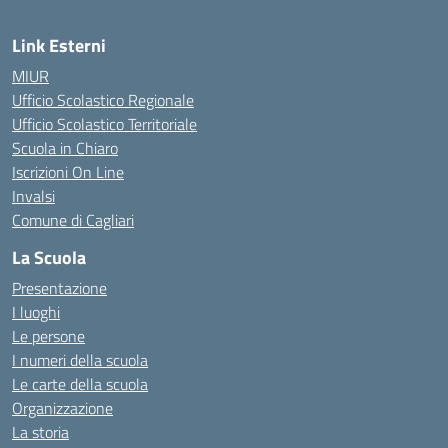
Link Esterni
MIUR
Ufficio Scolastico Regionale
Ufficio Scolastico Territoriale
Scuola in Chiaro
Iscrizioni On Line
Invalsi
Comune di Cagliari
La Scuola
Presentazione
I luoghi
Le persone
I numeri della scuola
Le carte della scuola
Organizzazione
La storia