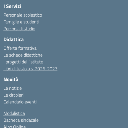
I Servizi
Personale scolastico
Famiglie e studenti
Percorsi di studio
Didattica
Offerta formativa
Le schede didattiche
I progetti dell’Istituto
Libri di testo a.s. 2026-2027
Novità
Le notizie
Le circolari
Calendario eventi
Modulistica
Bacheca sindacale
Albo Online