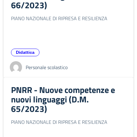
66/2023)
PIANO NAZIONALE DI RIPRESA E RESILIENZA
Didattica
Personale scolastico
PNRR - Nuove competenze e
nuovi linguaggi (D.M.
65/2023)
PIANO NAZIONALE DI RIPRESA E RESILIENZA