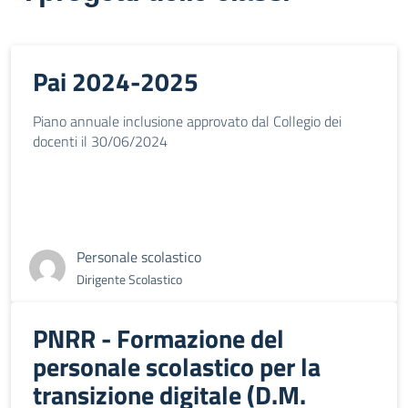
Pai 2024-2025
Piano annuale inclusione approvato dal Collegio dei
docenti il 30/06/2024
Personale scolastico
Dirigente Scolastico
PNRR - Formazione del
personale scolastico per la
transizione digitale (D.M.