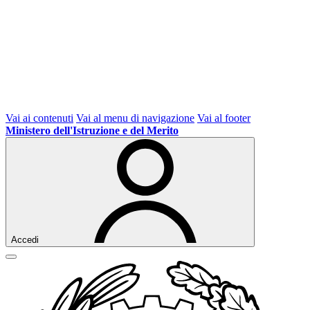
Vai ai contenuti
Vai al menu di navigazione
Vai al footer
Ministero dell'Istruzione e del Merito
Accedi