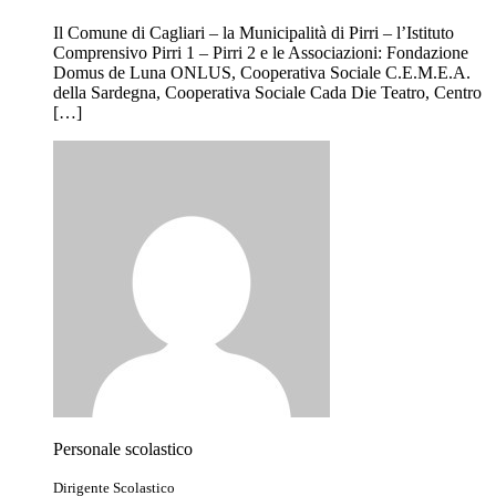
Il Comune di Cagliari – la Municipalità di Pirri – l’Istituto
Comprensivo Pirri 1 – Pirri 2 e le Associazioni: Fondazione
Domus de Luna ONLUS, Cooperativa Sociale C.E.M.E.A.
della Sardegna, Cooperativa Sociale Cada Die Teatro, Centro
[…]
Personale scolastico
Dirigente Scolastico