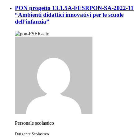
PON progetto 13.1.5A-FESRPON-SA-2022-11
“Ambienti didattici innovativi per le scuole
dell’infanzia”
Personale scolastico
Dirigente Scolastico