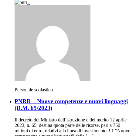
Personale scolastico
PNRR – Nuove competenze e nuovi linguaggi
(D.M. 65/2023)
Il decreto del Ministro dell’istruzione e del merito 12 aprile
2023, n. 65, destina quota parte delle risorse, pari a 750
milioni di euro, relativi alla linea di investimento 3.1 “Nuove