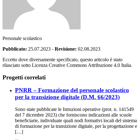
Personale scolastico
Pubblicato:
25.07.2023
-
Revisione:
02.08.2023
Eccetto dove diversamente specificato, questo articolo è stato
rilasciato sotto Licenza Creative Commons Attribuzione 4.0 Italia.
Progetti correlati
PNRR – Formazione del personale scolastico
per la transizione digitale (D.M. 66/2023)
Sono state pubblicate le Istruzioni operative (prot. n. 141549
del 7 dicembre 2023) che forniscono indicazioni alle scuole
beneficiarie, individuate quali nodi formativi locali del sistema
di formazione per la transizione digitale, per la progettazione e
[…]