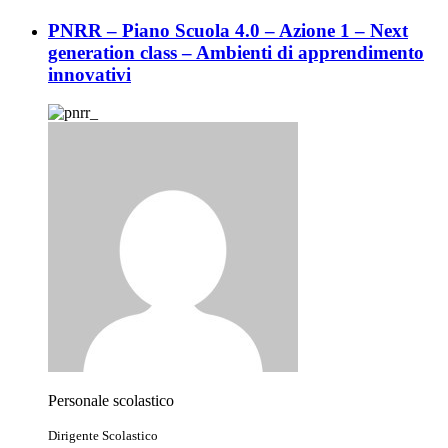
PNRR – Piano Scuola 4.0 – Azione 1 – Next
generation class – Ambienti di apprendimento
innovativi
Personale scolastico
Dirigente Scolastico