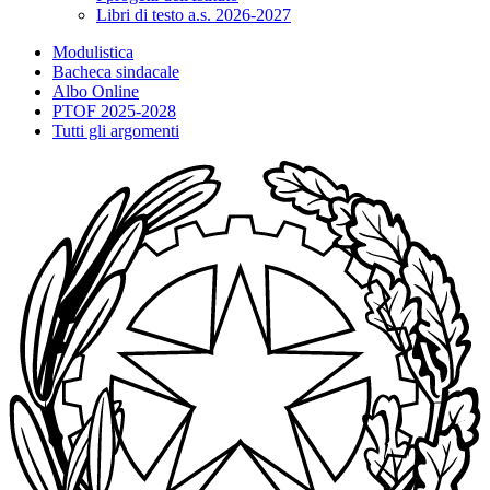
Libri di testo a.s. 2026-2027
Modulistica
Bacheca sindacale
Albo Online
PTOF 2025-2028
Tutti gli argomenti