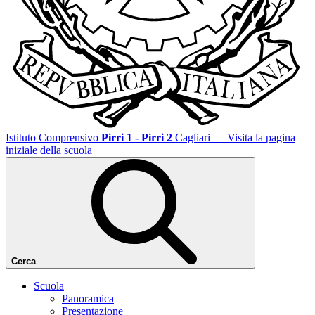
Istituto Comprensivo
Pirri 1 - Pirri 2
Cagliari
— Visita la pagina
iniziale della scuola
Cerca
Scuola
Panoramica
Presentazione