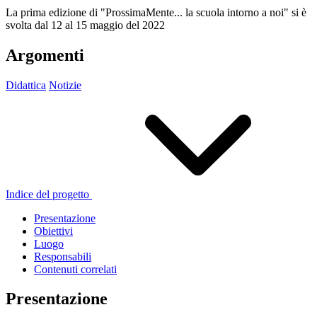
La prima edizione di "ProssimaMente... la scuola intorno a noi" si è
svolta dal 12 al 15 maggio del 2022
Argomenti
Didattica
Notizie
Indice del progetto
Presentazione
Obiettivi
Luogo
Responsabili
Contenuti correlati
Presentazione