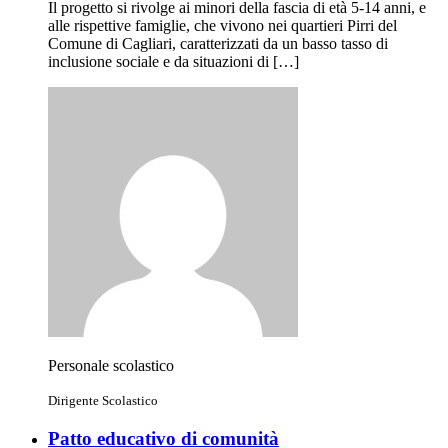
Il progetto si rivolge ai minori della fascia di età 5-14 anni, e
alle rispettive famiglie, che vivono nei quartieri Pirri del
Comune di Cagliari, caratterizzati da un basso tasso di
inclusione sociale e da situazioni di […]
Personale scolastico
Dirigente Scolastico
Patto educativo di comunità