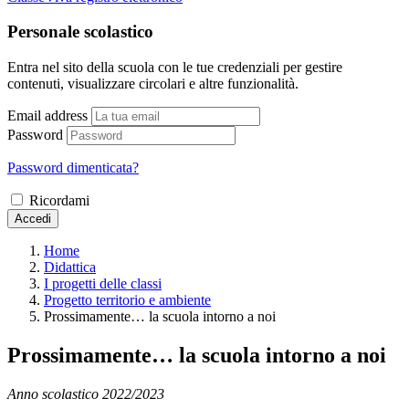
Personale scolastico
Entra nel sito della scuola con le tue credenziali per gestire
contenuti, visualizzare circolari e altre funzionalità.
Email address
Password
Password dimenticata?
Ricordami
Accedi
Home
Didattica
I progetti delle classi
Progetto territorio e ambiente
Prossimamente… la scuola intorno a noi
Prossimamente… la scuola intorno a noi
Anno scolastico 2022/2023