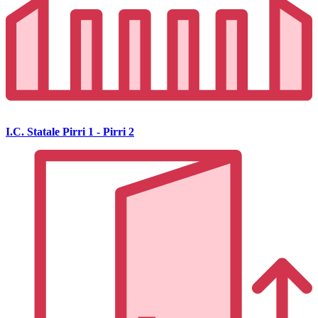
I.C. Statale Pirri 1 - Pirri 2