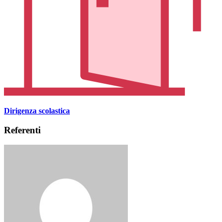
Dirigenza scolastica
Referenti