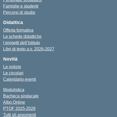
Famiglie e studenti
Percorsi di studio
Didattica
Offerta formativa
Le schede didattiche
I progetti dell’Istituto
Libri di testo a.s. 2026-2027
Novità
Le notizie
Le circolari
Calendario eventi
Modulistica
Bacheca sindacale
Albo Online
PTOF 2025-2028
Tutti gli argomenti