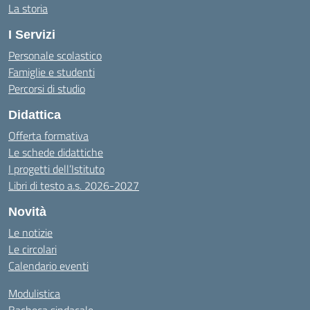
La storia
I Servizi
Personale scolastico
Famiglie e studenti
Percorsi di studio
Didattica
Offerta formativa
Le schede didattiche
I progetti dell’Istituto
Libri di testo a.s. 2026-2027
Novità
Le notizie
Le circolari
Calendario eventi
Modulistica