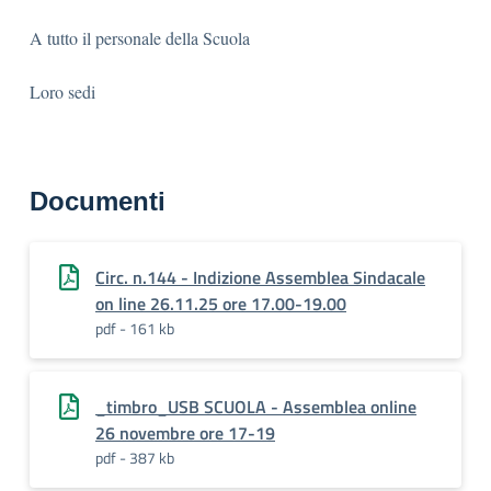
A tutto il personale della Scuola
Loro sedi
Documenti
Circ. n.144 - Indizione Assemblea Sindacale
on line 26.11.25 ore 17.00-19.00
pdf - 161 kb
_timbro_USB SCUOLA - Assemblea online
26 novembre ore 17-19
pdf - 387 kb