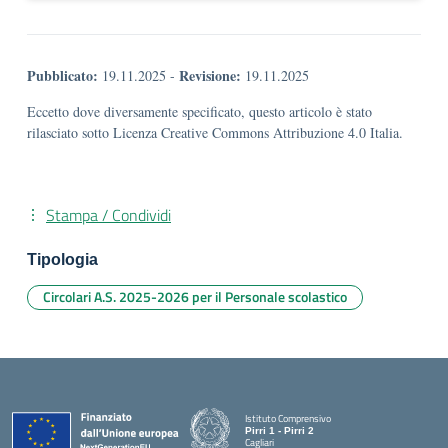
Pubblicato:
Revisione:
19.11.2025
-
19.11.2025
Eccetto dove diversamente specificato, questo articolo è stato
rilasciato sotto Licenza Creative Commons Attribuzione 4.0 Italia.
Stampa / Condividi
Tipologia
Circolari A.S. 2025-2026 per il Personale scolastico
Istituto Comprensivo
Pirri 1 - Pirri 2
Cagliari