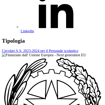
Linkedin
Tipologia
Circolari A.S. 2023-2024 per il Personale scolastico