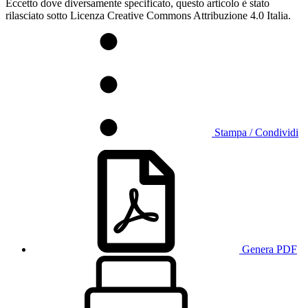
Eccetto dove diversamente specificato, questo articolo è stato
rilasciato sotto Licenza Creative Commons Attribuzione 4.0 Italia.
Stampa / Condividi
Genera PDF