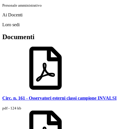
Personale amministrativo
Ai Docenti
Loro sedi
Documenti
Circ. n. 161 - Osservatori esterni classi campione INVALSI
pdf - 124 kb