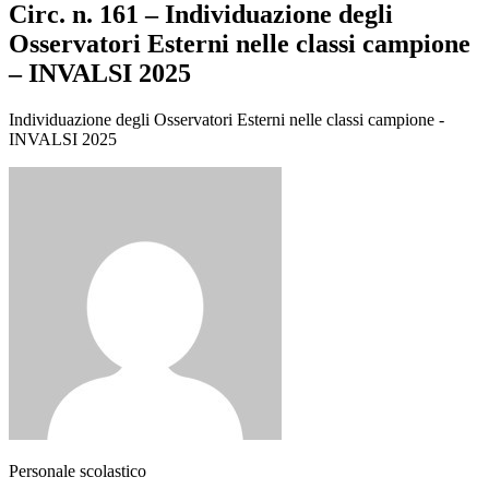
Circ. n. 161 – Individuazione degli
Osservatori Esterni nelle classi campione
– INVALSI 2025
Individuazione degli Osservatori Esterni nelle classi campione -
INVALSI 2025
Personale scolastico