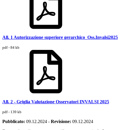
All. 1 Autorizzazione superiore gerarchico_Oss.Invalsi2025
pdf - 84 kb
All. 2 - Griglia Valutazione Osservatori INVALSI 2025
pdf - 139 kb
Pubblicato:
09.12.2024
-
Revisione:
09.12.2024