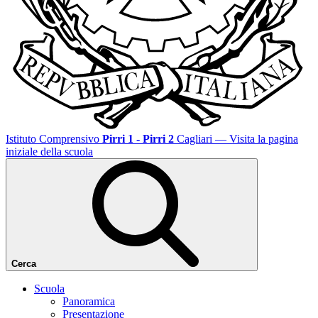
Istituto Comprensivo
Pirri 1 - Pirri 2
Cagliari
— Visita la pagina
iniziale della scuola
Cerca
Scuola
Panoramica
Presentazione