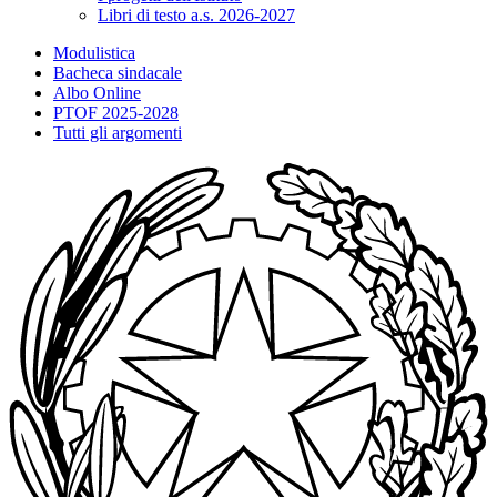
Libri di testo a.s. 2026-2027
Modulistica
Bacheca sindacale
Albo Online
PTOF 2025-2028
Tutti gli argomenti