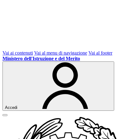
Vai ai contenuti
Vai al menu di navigazione
Vai al footer
Ministero dell'Istruzione e del Merito
Accedi