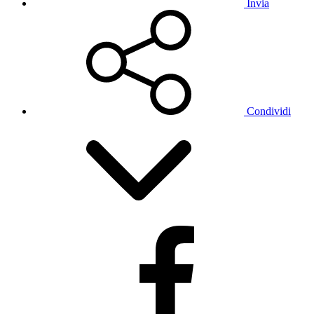
Invia
Condividi