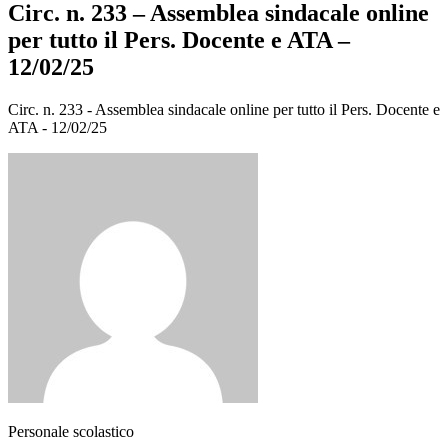
Circ. n. 233 – Assemblea sindacale online
per tutto il Pers. Docente e ATA –
12/02/25
Circ. n. 233 - Assemblea sindacale online per tutto il Pers. Docente e
ATA - 12/02/25
Personale scolastico