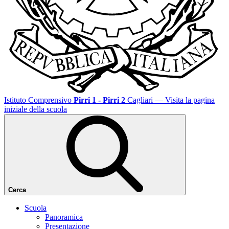
Istituto Comprensivo
Pirri 1 - Pirri 2
Cagliari
— Visita la pagina
iniziale della scuola
Cerca
Scuola
Panoramica
Presentazione