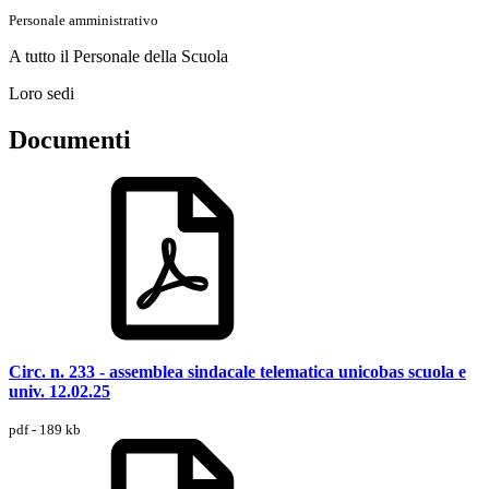
Personale amministrativo
A tutto il Personale della Scuola
Loro sedi
Documenti
Circ. n. 233 - assemblea sindacale telematica unicobas scuola e
univ. 12.02.25
pdf - 189 kb