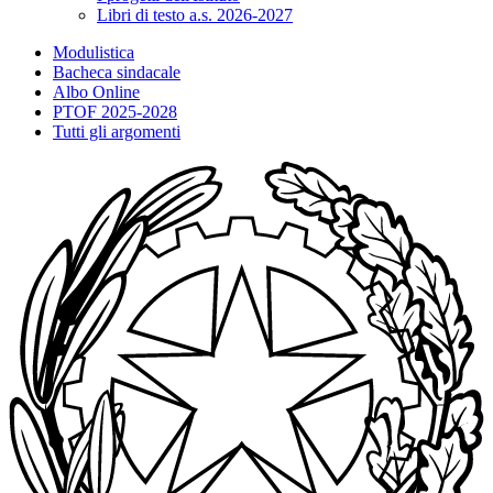
Libri di testo a.s. 2026-2027
Modulistica
Bacheca sindacale
Albo Online
PTOF 2025-2028
Tutti gli argomenti