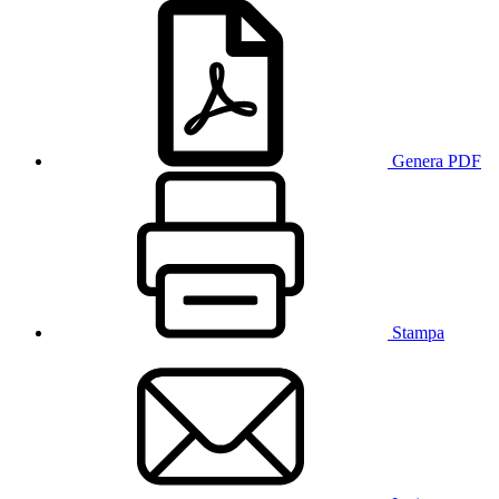
Genera PDF
Stampa