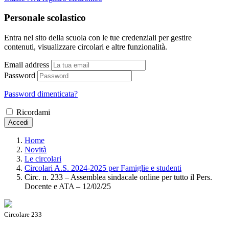
Personale scolastico
Entra nel sito della scuola con le tue credenziali per gestire
contenuti, visualizzare circolari e altre funzionalità.
Email address
Password
Password dimenticata?
Ricordami
Accedi
Home
Novità
Le circolari
Circolari A.S. 2024-2025 per Famiglie e studenti
Circ. n. 233 – Assemblea sindacale online per tutto il Pers.
Docente e ATA – 12/02/25
Circolare 233