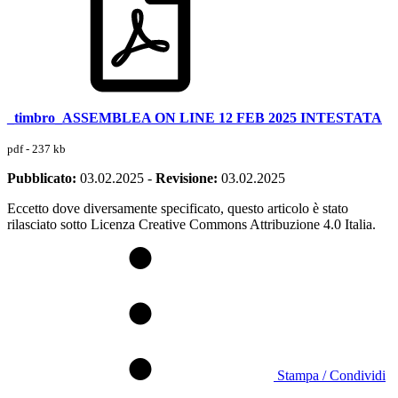
_timbro_ASSEMBLEA ON LINE 12 FEB 2025 INTESTATA
pdf - 237 kb
Pubblicato:
03.02.2025
-
Revisione:
03.02.2025
Eccetto dove diversamente specificato, questo articolo è stato
rilasciato sotto Licenza Creative Commons Attribuzione 4.0 Italia.
Stampa / Condividi