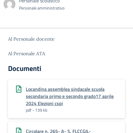
Personale scolastico
Personale amministrativo
Al Personale docente
Al Personale ATA
Documenti
Locandina assemblea sindacale scuola
secondaria primo e secondo grado17 aprile
2024 Elezioni cspi
pdf - 139 kb
Circolare n. 265- A- S. FLCCGIL-