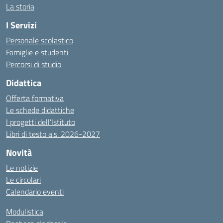
La storia
I Servizi
Personale scolastico
Famiglie e studenti
Percorsi di studio
Didattica
Offerta formativa
Le schede didattiche
I progetti dell’Istituto
Libri di testo a.s. 2026-2027
Novità
Le notizie
Le circolari
Calendario eventi
Modulistica