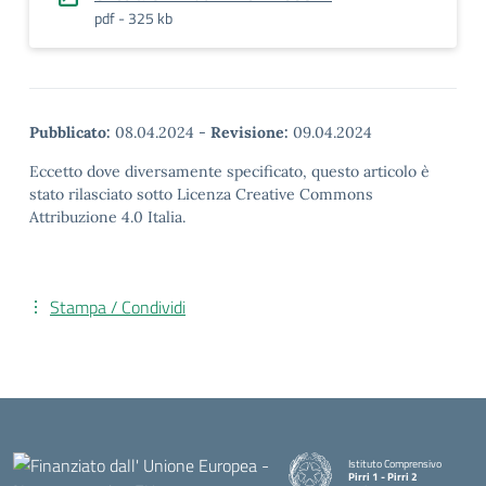
pdf - 325 kb
Pubblicato:
08.04.2024
-
Revisione:
09.04.2024
Eccetto dove diversamente specificato, questo articolo è
stato rilasciato sotto Licenza Creative Commons
Attribuzione 4.0 Italia.
Stampa / Condividi
Istituto Comprensivo
Pirri 1 - Pirri 2