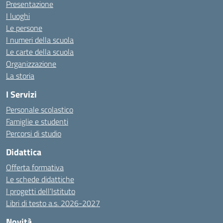
Presentazione
I luoghi
Le persone
I numeri della scuola
Le carte della scuola
Organizzazione
La storia
I Servizi
Personale scolastico
Famiglie e studenti
Percorsi di studio
Didattica
Offerta formativa
Le schede didattiche
I progetti dell’Istituto
Libri di testo a.s. 2026-2027
Novità