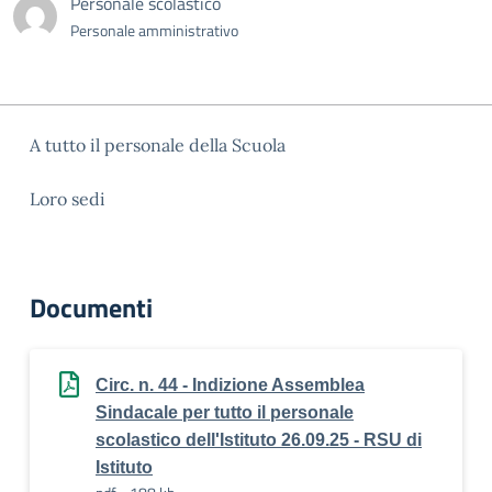
Personale scolastico
Personale amministrativo
A tutto il personale della Scuola
Loro sedi
Documenti
Circ. n. 44 - Indizione Assemblea
Sindacale per tutto il personale
scolastico dell'Istituto 26.09.25 - RSU di
Istituto