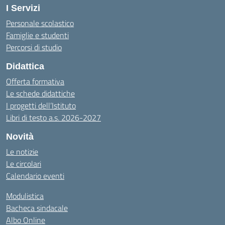
I Servizi
Personale scolastico
Famiglie e studenti
Percorsi di studio
Didattica
Offerta formativa
Le schede didattiche
I progetti dell’Istituto
Libri di testo a.s. 2026-2027
Novità
Le notizie
Le circolari
Calendario eventi
Modulistica
Bacheca sindacale
Albo Online