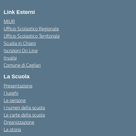
Link Esterni
MIUR
Ufficio Scolastico Regionale
Ufficio Scolastico Territoriale
Scuola in Chiaro
Iscrizioni On Line
Invalsi
Comune di Cagliari
La Scuola
Presentazione
I luoghi
Le persone
I numeri della scuola
Le carte della scuola
Organizzazione
La storia