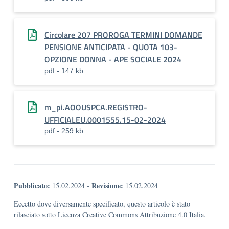
Circolare 207 PROROGA TERMINI DOMANDE
PENSIONE ANTICIPATA - QUOTA 103-
OPZIONE DONNA - APE SOCIALE 2024
pdf - 147 kb
m_pi.AOOUSPCA.REGISTRO-
UFFICIALEU.0001555.15-02-2024
pdf - 259 kb
Pubblicato:
Revisione:
15.02.2024
-
15.02.2024
Eccetto dove diversamente specificato, questo articolo è stato
rilasciato sotto Licenza Creative Commons Attribuzione 4.0 Italia.