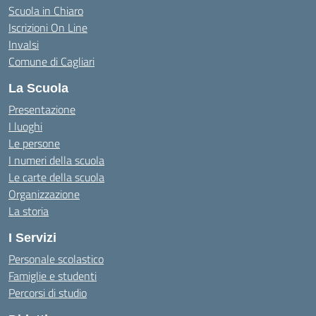
Scuola in Chiaro
Iscrizioni On Line
Invalsi
Comune di Cagliari
La Scuola
Presentazione
I luoghi
Le persone
I numeri della scuola
Le carte della scuola
Organizzazione
La storia
I Servizi
Personale scolastico
Famiglie e studenti
Percorsi di studio