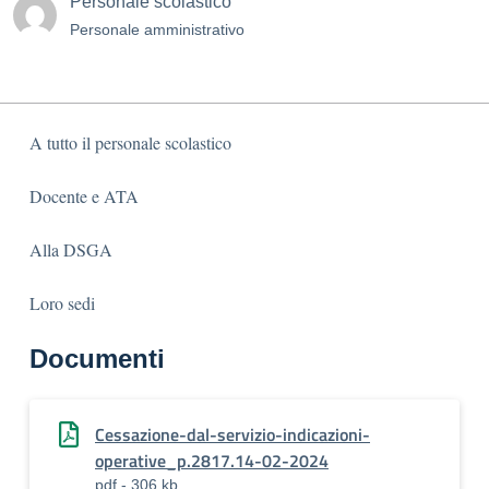
Personale scolastico
Personale amministrativo
A tutto il personale scolastico
Docente e ATA
Alla DSGA
Loro sedi
Documenti
Cessazione-dal-servizio-indicazioni-
operative_p.2817.14-02-2024
pdf - 306 kb