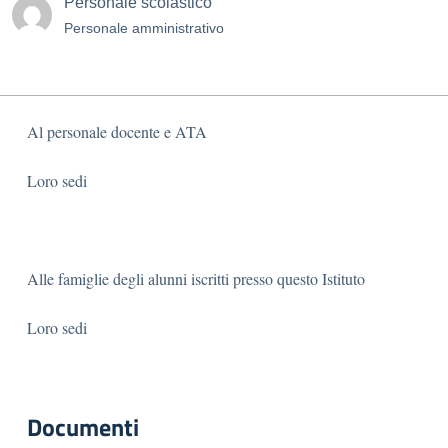
Personale scolastico
Personale amministrativo
Al personale docente e ATA
Loro sedi
Alle famiglie degli alunni iscritti presso questo Istituto
Loro sedi
Documenti