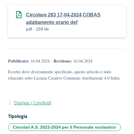
Circolare 283 17-04-2024 COBAS
adattamento orario def
pdf - 159 kb
Pubblicato:
Revisione:
16.04.2024
-
16.04.2024
Eccetto dove diversamente specificato, questo articolo è stato
rilasciato sotto Licenza Creative Commons Attribuzione 4.0 Italia.
Stampa / Condividi
Tipologia
Circolari A.S. 2023-2024 per il Personale scolastico