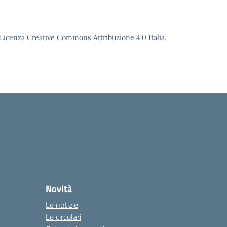
o Licenza Creative Commons Attribuzione 4.0 Italia.
Novità
Le notizie
Le circolari