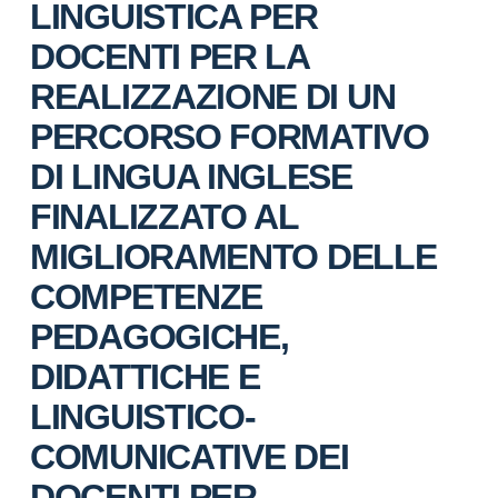
LINGUISTICA PER
DOCENTI PER LA
REALIZZAZIONE DI UN
PERCORSO FORMATIVO
DI LINGUA INGLESE
FINALIZZATO AL
MIGLIORAMENTO DELLE
COMPETENZE
PEDAGOGICHE,
DIDATTICHE E
LINGUISTICO-
COMUNICATIVE DEI
DOCENTI PER