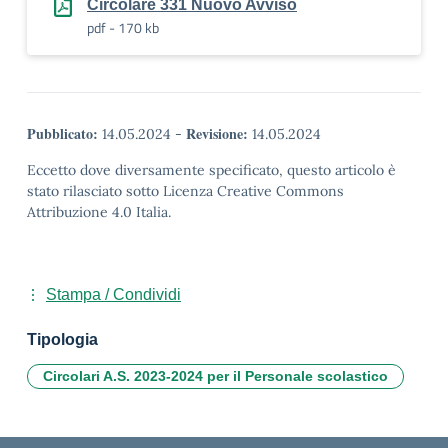
Circolare 331 Nuovo Avviso
pdf - 170 kb
Pubblicato:
Revisione:
14.05.2024
-
14.05.2024
Eccetto dove diversamente specificato, questo articolo è
stato rilasciato sotto Licenza Creative Commons
Attribuzione 4.0 Italia.
Stampa / Condividi
Tipologia
Circolari A.S. 2023-2024 per il Personale scolastico