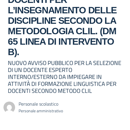
L’INSEGNAMENTO DELLE
DISCIPLINE SECONDO LA
METODOLOGIA CLIL. (DM
65 LINEA DI INTERVENTO
B).
NUOVO AVVISO PUBBLICO PER LA SELEZIONE
DI UN DOCENTE ESPERTO
INTERNO/ESTERNO DA IMPIEGARE IN
ATTIVITÀ DI FORMAZIONE LINGUISTICA PER
DOCENTI SECONDO METODO CLIL
Personale scolastico
Personale amministrativo