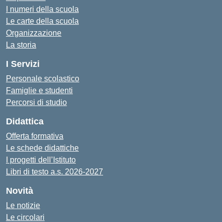
I numeri della scuola
Le carte della scuola
Organizzazione
La storia
I Servizi
Personale scolastico
Famiglie e studenti
Percorsi di studio
Didattica
Offerta formativa
Le schede didattiche
I progetti dell’Istituto
Libri di testo a.s. 2026-2027
Novità
Le notizie
Le circolari