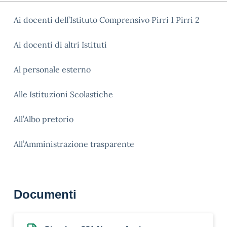
Ai docenti dell’Istituto Comprensivo Pirri 1 Pirri 2
Ai docenti di altri Istituti
Al personale esterno
Alle Istituzioni Scolastiche
All’Albo pretorio
All’Amministrazione trasparente
Documenti