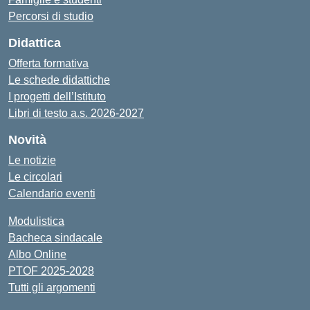
Percorsi di studio
Didattica
Offerta formativa
Le schede didattiche
I progetti dell’Istituto
Libri di testo a.s. 2026-2027
Novità
Le notizie
Le circolari
Calendario eventi
Modulistica
Bacheca sindacale
Albo Online
PTOF 2025-2028
Tutti gli argomenti