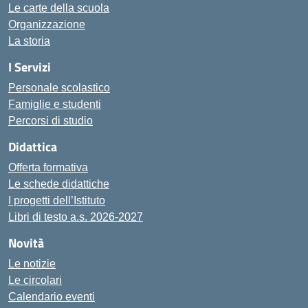
Le carte della scuola
Organizzazione
La storia
I Servizi
Personale scolastico
Famiglie e studenti
Percorsi di studio
Didattica
Offerta formativa
Le schede didattiche
I progetti dell’Istituto
Libri di testo a.s. 2026-2027
Novità
Le notizie
Le circolari
Calendario eventi