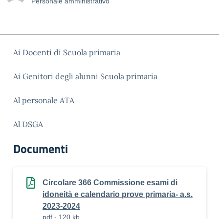
Personale amministrativo
Ai Docenti di Scuola primaria
Ai Genitori degli alunni Scuola primaria
Al personale ATA
Al DSGA
Documenti
Circolare 366 Commissione esami di
idoneità e calendario prove primaria- a.s.
2023-2024
pdf - 120 kb