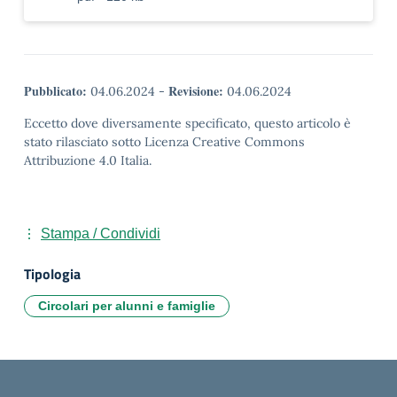
Pubblicato:
Revisione:
04.06.2024
-
04.06.2024
Eccetto dove diversamente specificato, questo articolo è
stato rilasciato sotto Licenza Creative Commons
Attribuzione 4.0 Italia.
Stampa / Condividi
Tipologia
Circolari per alunni e famiglie