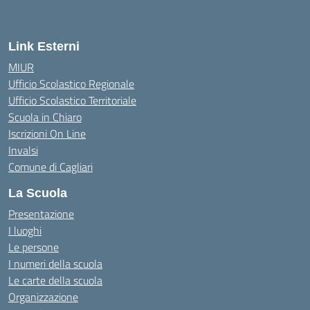
Link Esterni
MIUR
Ufficio Scolastico Regionale
Ufficio Scolastico Territoriale
Scuola in Chiaro
Iscrizioni On Line
Invalsi
Comune di Cagliari
La Scuola
Presentazione
I luoghi
Le persone
I numeri della scuola
Le carte della scuola
Organizzazione