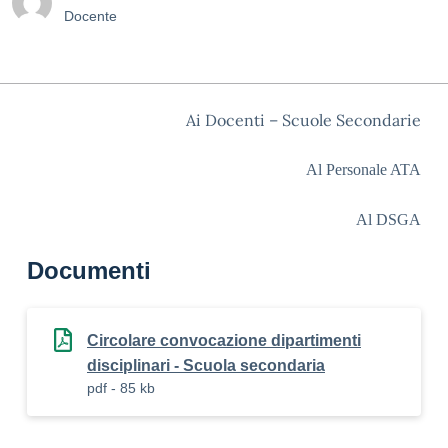
Docente
Ai Docenti – Scuole Secondarie
Al Personale ATA
Al DSGA
Documenti
Circolare convocazione dipartimenti
disciplinari - Scuola secondaria
pdf - 85 kb