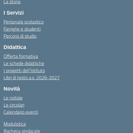
La storia
I Servizi
Personale scolastico
Famiglie e studenti
Percorsi di studio
Didattica
Offerta formativa
Le schede didattiche
I progetti dell’Istituto
Libri di testo a.s. 2026-2027
Novità
Le notizie
Le circolari
Calendario eventi
Modulistica
Bacheca sindacale