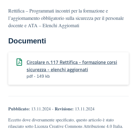
Rettifica – Programmati incontri per la formazione e
l’aggiornamento obbligatorio sulla sicurezza per il personale
docente e ATA – Elenchi Aggiornati
Documenti
Circolare n.117 Rettifica - formazione corsi
sicurezza - elenchi aggiornati
pdf - 149 kb
Pubblicato:
Revisione:
13.11.2024
-
13.11.2024
Eccetto dove diversamente specificato, questo articolo è stato
rilasciato sotto Licenza Creative Commons Attribuzione 4.0 Italia.