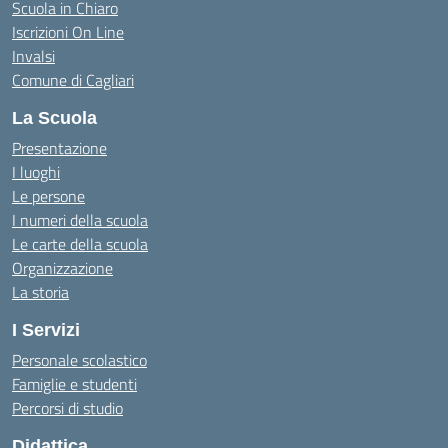
Scuola in Chiaro
Iscrizioni On Line
Invalsi
Comune di Cagliari
La Scuola
Presentazione
I luoghi
Le persone
I numeri della scuola
Le carte della scuola
Organizzazione
La storia
I Servizi
Personale scolastico
Famiglie e studenti
Percorsi di studio
Didattica