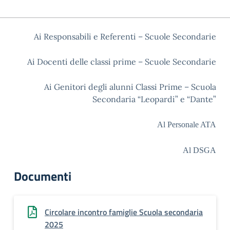
Ai Responsabili e Referenti – Scuole Secondarie
Ai Docenti delle classi prime – Scuole Secondarie
Ai Genitori degli alunni Classi Prime – Scuola
Secondaria “Leopardi” e “Dante”
Al Personale ATA
Al DSGA
Documenti
Circolare incontro famiglie Scuola secondaria
2025