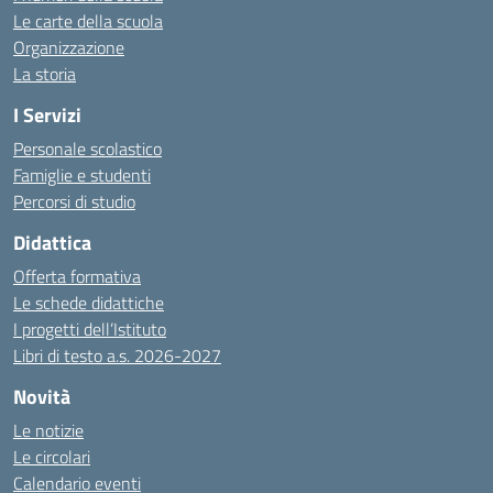
Le carte della scuola
Organizzazione
La storia
I Servizi
Personale scolastico
Famiglie e studenti
Percorsi di studio
Didattica
Offerta formativa
Le schede didattiche
I progetti dell’Istituto
Libri di testo a.s. 2026-2027
Novità
Le notizie
Le circolari
Calendario eventi