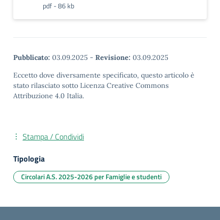
pdf - 86 kb
Pubblicato:
03.09.2025
-
Revisione:
03.09.2025
Eccetto dove diversamente specificato, questo articolo è
stato rilasciato sotto Licenza Creative Commons
Attribuzione 4.0 Italia.
Stampa / Condividi
Tipologia
Circolari A.S. 2025-2026 per Famiglie e studenti