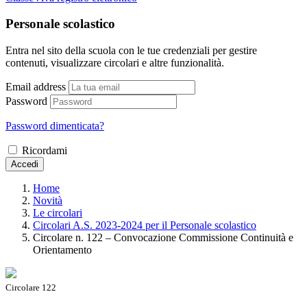
Personale scolastico
Entra nel sito della scuola con le tue credenziali per gestire
contenuti, visualizzare circolari e altre funzionalità.
Email address
Password
Password dimenticata?
Ricordami
Accedi
Home
Novità
Le circolari
Circolari A.S. 2023-2024 per il Personale scolastico
Circolare n. 122 – Convocazione Commissione Continuità e
Orientamento
Circolare 122