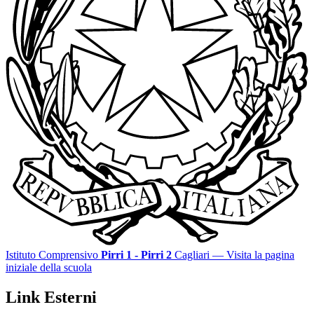
Istituto Comprensivo
Pirri 1 - Pirri 2
Cagliari
— Visita la pagina
iniziale della scuola
Link Esterni