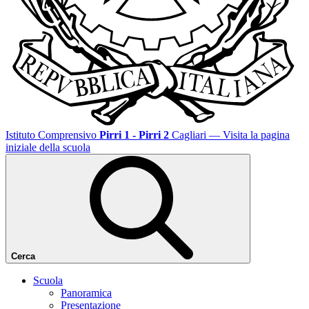
Istituto Comprensivo
Pirri 1 - Pirri 2
Cagliari
— Visita la pagina
iniziale della scuola
Cerca
Scuola
Panoramica
Presentazione