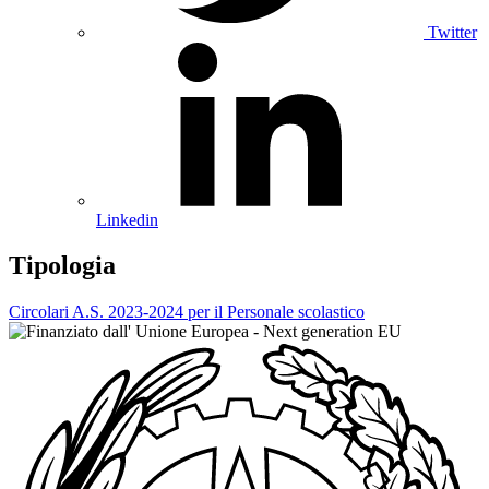
Twitter
Linkedin
Tipologia
Circolari A.S. 2023-2024 per il Personale scolastico