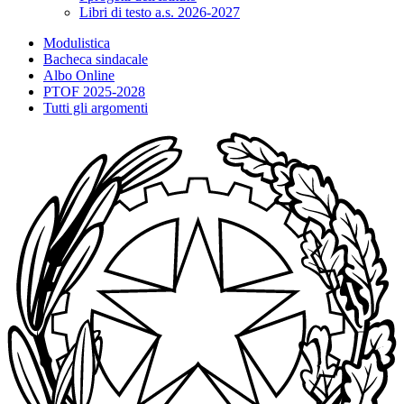
Libri di testo a.s. 2026-2027
Modulistica
Bacheca sindacale
Albo Online
PTOF 2025-2028
Tutti gli argomenti