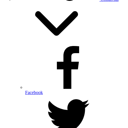
Facebook