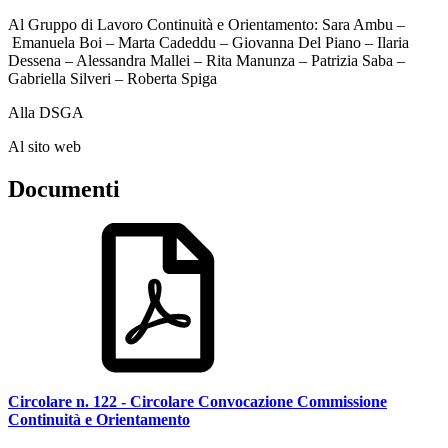
Al Gruppo di Lavoro Continuità e Orientamento: Sara Ambu –
Emanuela Boi – Marta Cadeddu – Giovanna Del Piano – Ilaria
Dessena – Alessandra Mallei – Rita Manunza – Patrizia Saba –
Gabriella Silveri – Roberta Spiga
Alla DSGA
Al sito web
Documenti
Circolare n. 122 - Circolare Convocazione Commissione
Continuità e Orientamento