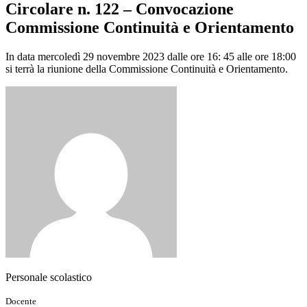
Circolare n. 122 – Convocazione
Commissione Continuità e Orientamento
In data mercoledì 29 novembre 2023 dalle ore 16: 45 alle ore 18:00
si terrà la riunione della Commissione Continuità e Orientamento.
Personale scolastico
Docente