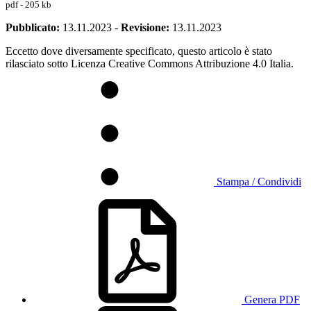
pdf - 205 kb
Pubblicato:
13.11.2023
-
Revisione:
13.11.2023
Eccetto dove diversamente specificato, questo articolo è stato
rilasciato sotto Licenza Creative Commons Attribuzione 4.0 Italia.
Stampa / Condividi
Genera PDF