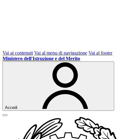
Vai ai contenuti
Vai al menu di navigazione
Vai al footer
Ministero dell'Istruzione e del Merito
Accedi