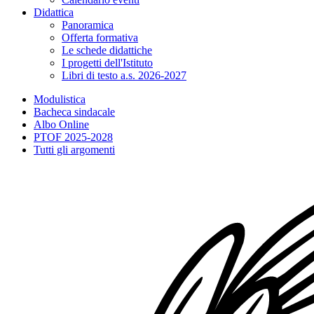
Didattica
Panoramica
Offerta formativa
Le schede didattiche
I progetti dell'Istituto
Libri di testo a.s. 2026-2027
Modulistica
Bacheca sindacale
Albo Online
PTOF 2025-2028
Tutti gli argomenti