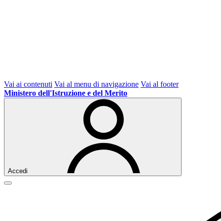
Vai ai contenuti
Vai al menu di navigazione
Vai al footer
Ministero dell'Istruzione e del Merito
Accedi