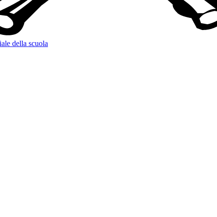
iale della scuola