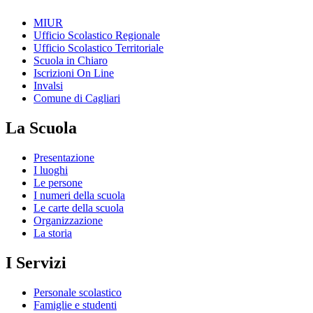
MIUR
Ufficio Scolastico Regionale
Ufficio Scolastico Territoriale
Scuola in Chiaro
Iscrizioni On Line
Invalsi
Comune di Cagliari
La Scuola
Presentazione
I luoghi
Le persone
I numeri della scuola
Le carte della scuola
Organizzazione
La storia
I Servizi
Personale scolastico
Famiglie e studenti