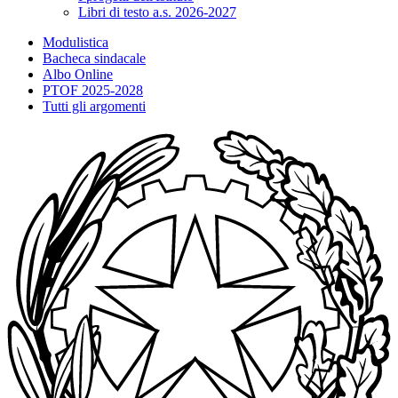
Libri di testo a.s. 2026-2027
Modulistica
Bacheca sindacale
Albo Online
PTOF 2025-2028
Tutti gli argomenti