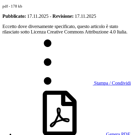
pdf - 178 kb
Pubblicato:
17.11.2025
-
Revisione:
17.11.2025
Eccetto dove diversamente specificato, questo articolo è stato
rilasciato sotto Licenza Creative Commons Attribuzione 4.0 Italia.
Stampa / Condividi
Genera PDF