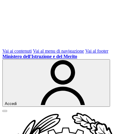
Vai ai contenuti
Vai al menu di navigazione
Vai al footer
Ministero dell'Istruzione e del Merito
Accedi