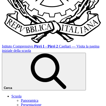
Istituto Comprensivo
Pirri 1 - Pirri 2
Cagliari
— Visita la pagina
iniziale della scuola
Cerca
Scuola
Panoramica
Presentazione