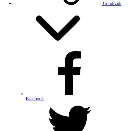
Condividi
Facebook