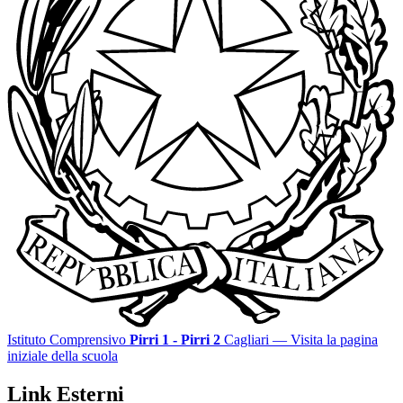
Istituto Comprensivo
Pirri 1 - Pirri 2
Cagliari
— Visita la pagina
iniziale della scuola
Link Esterni