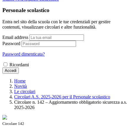
Personale scolastico
Entra nel sito della scuola con le tue credenziali per gestire
contenuti, visualizzare circolari e altre funzionalità.
Email address
Password
Password dimenticata?
Ricordami
Accedi
Home
Novità
Le circolari
Circolari A.S. 2025-2026 per il Personale scolastico
Circolare n. 142 – Aggiornamento obbligatorio sicurezza a.s.
2025-2026
Circolare 142