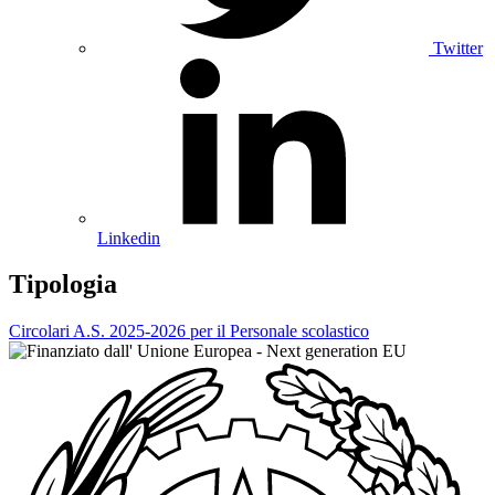
Twitter
Linkedin
Tipologia
Circolari A.S. 2025-2026 per il Personale scolastico