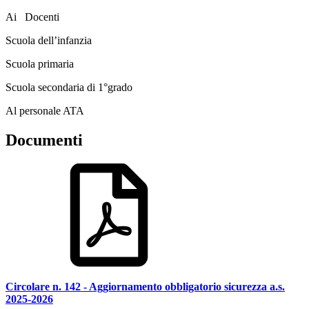
Ai Docenti
Scuola dell’infanzia
Scuola primaria
Scuola secondaria di 1°grado
Al personale ATA
Documenti
Circolare n. 142 - Aggiornamento obbligatorio sicurezza a.s.
2025-2026