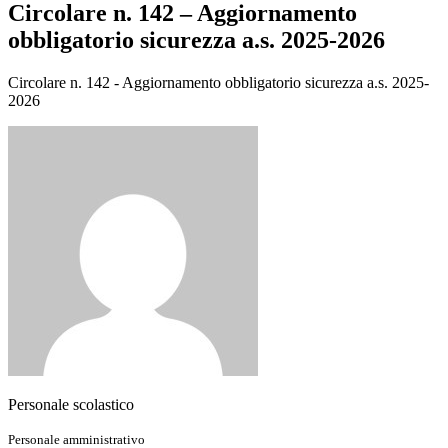
Circolare n. 142 – Aggiornamento
obbligatorio sicurezza a.s. 2025-2026
Circolare n. 142 - Aggiornamento obbligatorio sicurezza a.s. 2025-
2026
Personale scolastico
Personale amministrativo