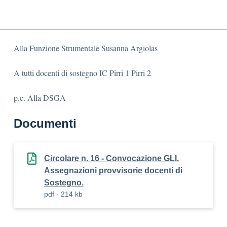
Alla Funzione Strumentale Susanna Argiolas
A tutti docenti di sostegno IC Pirri 1 Pirri 2
p.c. Alla DSGA
Documenti
Circolare n. 16 - Convocazione GLI.
Assegnazioni provvisorie docenti di
Sostegno.
pdf - 214 kb