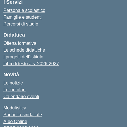
I Servizi
Personale scolastico
Famiglie e studenti
Percorsi di studio
Didattica
Offerta formativa
Le schede didattiche
I progetti dell’Istituto
Libri di testo a.s. 2026-2027
Novità
Le notizie
Le circolari
Calendario eventi
Modulistica
Bacheca sindacale
Albo Online