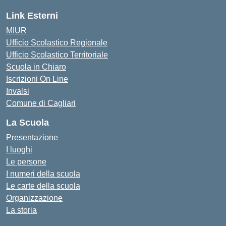
Link Esterni
MIUR
Ufficio Scolastico Regionale
Ufficio Scolastico Territoriale
Scuola in Chiaro
Iscrizioni On Line
Invalsi
Comune di Cagliari
La Scuola
Presentazione
I luoghi
Le persone
I numeri della scuola
Le carte della scuola
Organizzazione
La storia