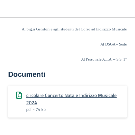
Ai Sig.ri Genitori e agli studenti del Corso ad Indirizzo Musicale
Al DSGA – Sede
Al Personale A.T.A. – S.S. 1°
Documenti
circolare Concerto Natale Indirizzo Musicale
2024
pdf - 74 kb