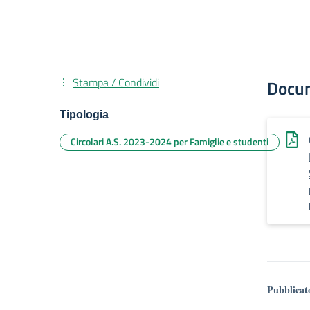
Stampa / Condividi
Docu
Tipologia
Circolari A.S. 2023-2024 per Famiglie e studenti
Pubblicat