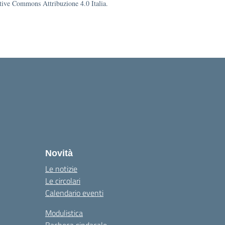
eative Commons Attribuzione 4.0 Italia.
Novità
Le notizie
Le circolari
Calendario eventi
Modulistica