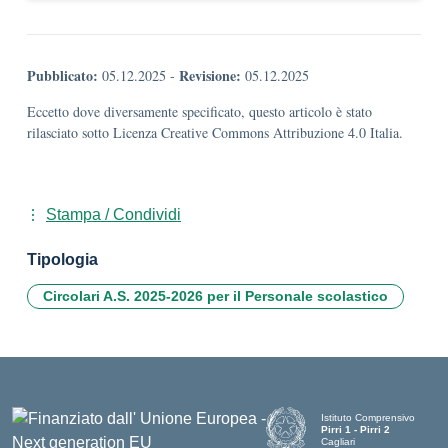
Pubblicato:
Revisione:
05.12.2025
-
05.12.2025
Eccetto dove diversamente specificato, questo articolo è stato
rilasciato sotto Licenza Creative Commons Attribuzione 4.0 Italia.
Stampa / Condividi
Tipologia
Circolari A.S. 2025-2026 per il Personale scolastico
Istituto Comprensivo
Pirri 1 - Pirri 2
Cagliari