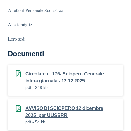
A tutto il Personale Scolastico
Alle famiglie
Loro sedi
Documenti
Circolare n. 176- Sciopero Generale
intera giornata - 12.12.2025
pdf - 249 kb
AVVISO DI SCIOPERO 12 dicembre
2025_per UUSSRR
pdf - 54 kb