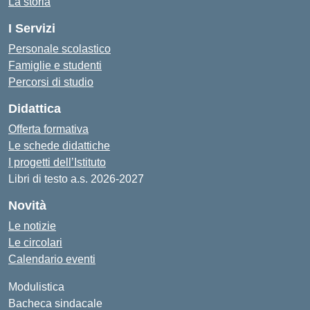
La storia
I Servizi
Personale scolastico
Famiglie e studenti
Percorsi di studio
Didattica
Offerta formativa
Le schede didattiche
I progetti dell’Istituto
Libri di testo a.s. 2026-2027
Novità
Le notizie
Le circolari
Calendario eventi
Modulistica
Bacheca sindacale