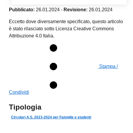
Pubblicato:
26.01.2024
-
Revisione:
26.01.2024
Eccetto dove diversamente specificato, questo articolo
è stato rilasciato sotto Licenza Creative Commons
Attribuzione 4.0 Italia.
Stampa /
Condividi
Tipologia
Circolari A.S. 2023-2024 per Famiglie e studenti