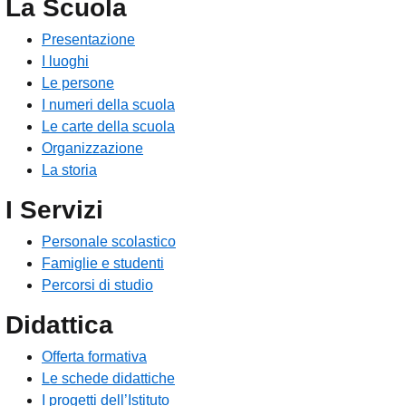
La Scuola
Presentazione
I luoghi
Le persone
I numeri della scuola
Le carte della scuola
Organizzazione
La storia
I Servizi
Personale scolastico
Famiglie e studenti
Percorsi di studio
Didattica
Offerta formativa
Le schede didattiche
I progetti dell’Istituto