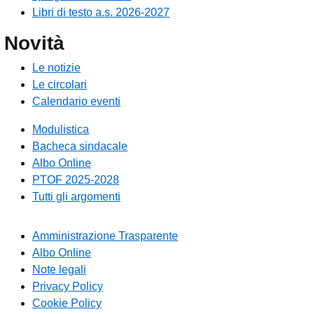
Libri di testo a.s. 2026-2027
Novità
Le notizie
Le circolari
Calendario eventi
Modulistica
Bacheca sindacale
Albo Online
PTOF 2025-2028
Tutti gli argomenti
Amministrazione Trasparente
Albo Online
Note legali
Privacy Policy
Cookie Policy