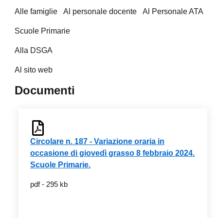
Alle famiglie Al personale docente Al Personale ATA
Scuole Primarie
Alla DSGA
Al sito web
Documenti
Circolare n. 187 - Variazione oraria in
occasione di giovedì grasso 8 febbraio 2024.
Scuole Primarie.
pdf - 295 kb