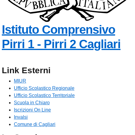
Istituto Comprensivo
— 
Pirri 1 - Pirri 2
Cagliari
Link Esterni
MIUR
Ufficio Scolastico Regionale
Ufficio Scolastico Territoriale
Scuola in Chiaro
Iscrizioni On Line
Invalsi
Comune di Cagliari