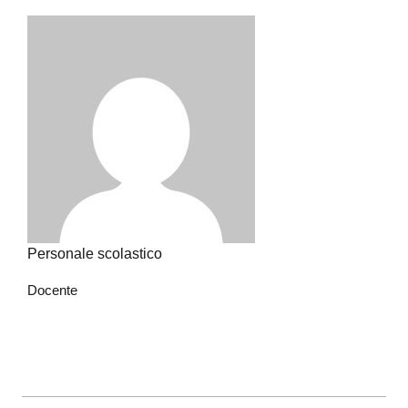
Personale scolastico
Docente