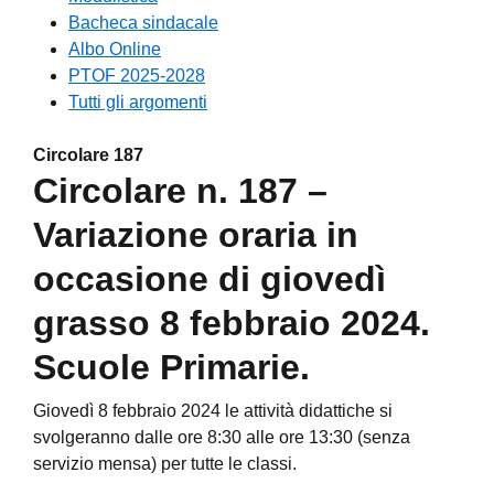
Bacheca sindacale
Albo Online
PTOF 2025-2028
Tutti gli argomenti
Circolare 187
Circolare n. 187 –
Variazione oraria in
occasione di giovedì
grasso 8 febbraio 2024.
Scuole Primarie.
Giovedì 8 febbraio 2024 le attività didattiche si
svolgeranno dalle ore 8:30 alle ore 13:30 (senza
servizio mensa) per tutte le classi.