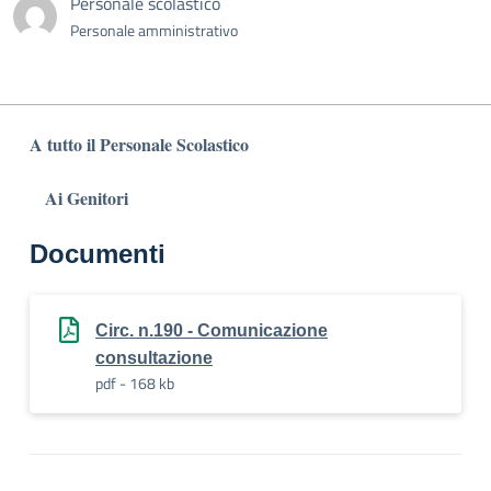
Personale scolastico
Personale amministrativo
A tutto il Personale Scolastico
Ai Genitori
Documenti
Circ. n.190 - Comunicazione
consultazione
pdf - 168 kb