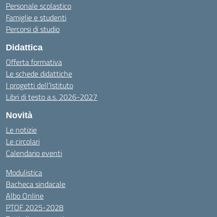
Personale scolastico
Famiglie e studenti
Percorsi di studio
Didattica
Offerta formativa
Le schede didattiche
I progetti dell’Istituto
Libri di testo a.s. 2026-2027
Novità
Le notizie
Le circolari
Calendario eventi
Modulistica
Bacheca sindacale
Albo Online
PTOF 2025-2028