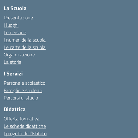
La Scuola
Presentazione
I luoghi
Le persone
I numeri della scuola
Le carte della scuola
Organizzazione
La storia
I Servizi
Personale scolastico
Famiglie e studenti
Percorsi di studio
Didattica
Offerta formativa
Le schede didattiche
I progetti dell’Istituto