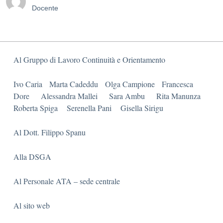
Docente
Al Gruppo di Lavoro Continuità e Orientamento
Ivo Caria Marta Cadeddu Olga Campione Francesca
Dore Alessandra Mallei Sara Ambu Rita Manunza
Roberta Spiga Serenella Pani Gisella Sirigu
Al Dott. Filippo Spanu
Alla DSGA
Al Personale ATA – sede centrale
Al sito web