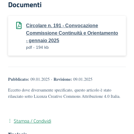
Documenti
Circolare n. 191 - Convocazione
Commissione Continuità e Orientamento
- gennaio 2025
pdf - 194 kb
Pubblicato:
Revisione:
09.01.2025
-
09.01.2025
Eccetto dove diversamente specificato, questo articolo è stato
rilasciato sotto Licenza Creative Commons Attribuzione 4.0 Italia.
Stampa / Condividi