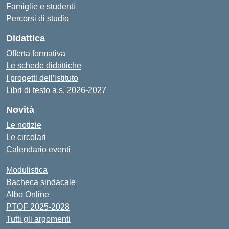
Famiglie e studenti
Percorsi di studio
Didattica
Offerta formativa
Le schede didattiche
I progetti dell’Istituto
Libri di testo a.s. 2026-2027
Novità
Le notizie
Le circolari
Calendario eventi
Modulistica
Bacheca sindacale
Albo Online
PTOF 2025-2028
Tutti gli argomenti