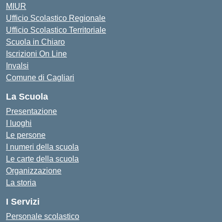
MIUR
Ufficio Scolastico Regionale
Ufficio Scolastico Territoriale
Scuola in Chiaro
Iscrizioni On Line
Invalsi
Comune di Cagliari
La Scuola
Presentazione
I luoghi
Le persone
I numeri della scuola
Le carte della scuola
Organizzazione
La storia
I Servizi
Personale scolastico