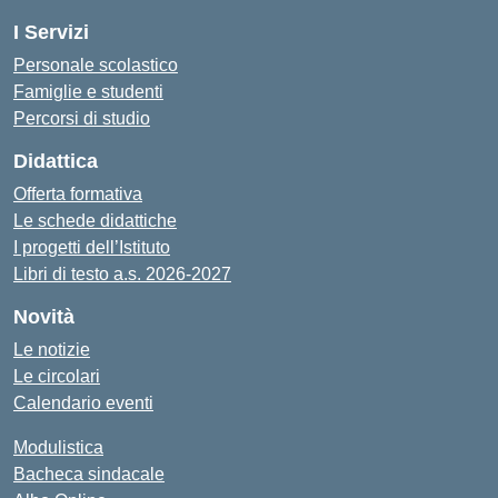
I Servizi
Personale scolastico
Famiglie e studenti
Percorsi di studio
Didattica
Offerta formativa
Le schede didattiche
I progetti dell’Istituto
Libri di testo a.s. 2026-2027
Novità
Le notizie
Le circolari
Calendario eventi
Modulistica
Bacheca sindacale