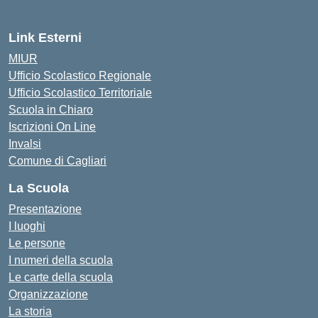
Link Esterni
MIUR
Ufficio Scolastico Regionale
Ufficio Scolastico Territoriale
Scuola in Chiaro
Iscrizioni On Line
Invalsi
Comune di Cagliari
La Scuola
Presentazione
I luoghi
Le persone
I numeri della scuola
Le carte della scuola
Organizzazione
La storia