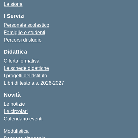
La storia
I Servizi
Personale scolastico
Famiglie e studenti
Percorsi di studio
Didattica
Offerta formativa
Le schede didattiche
I progetti dell’Istituto
Libri di testo a.s. 2026-2027
Novità
Le notizie
Le circolari
Calendario eventi
Modulistica