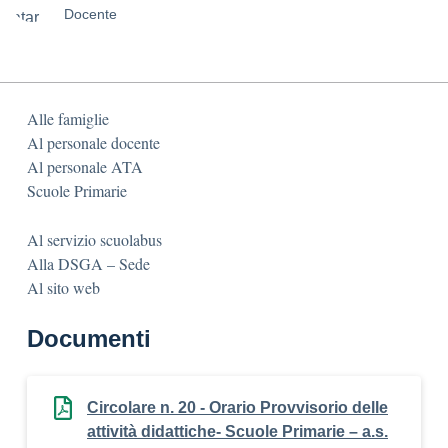
Docente
Alle famiglie
Al personale docente
Al personale ATA
Scuole Primarie
Al servizio scuolabus
Alla DSGA – Sede
Al sito web
Documenti
Circolare n. 20 - Orario Provvisorio delle
attività didattiche- Scuole Primarie – a.s.