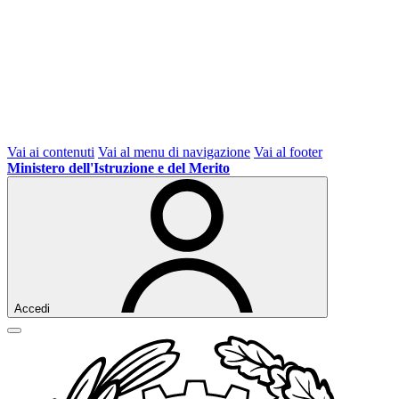
Vai ai contenuti
Vai al menu di navigazione
Vai al footer
Ministero dell'Istruzione e del Merito
Accedi