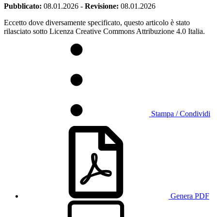
Pubblicato:
08.01.2026
-
Revisione:
08.01.2026
Eccetto dove diversamente specificato, questo articolo è stato
rilasciato sotto Licenza Creative Commons Attribuzione 4.0 Italia.
Stampa / Condividi
Genera PDF