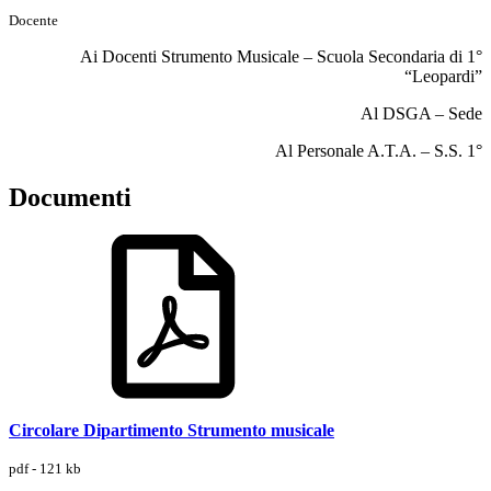
Docente
Ai Docenti Strumento Musicale – Scuola Secondaria di 1°
“Leopardi”
Al DSGA – Sede
Al Personale A.T.A. – S.S. 1°
Documenti
Circolare Dipartimento Strumento musicale
pdf - 121 kb