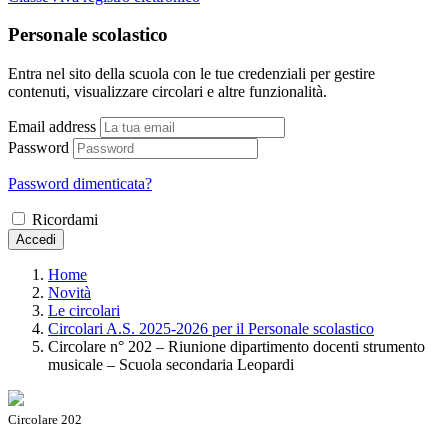
Personale scolastico
Entra nel sito della scuola con le tue credenziali per gestire
contenuti, visualizzare circolari e altre funzionalità.
Email address
Password
Password dimenticata?
Ricordami
Accedi
Home
Novità
Le circolari
Circolari A.S. 2025-2026 per il Personale scolastico
Circolare n° 202 – Riunione dipartimento docenti strumento
musicale – Scuola secondaria Leopardi
Circolare 202