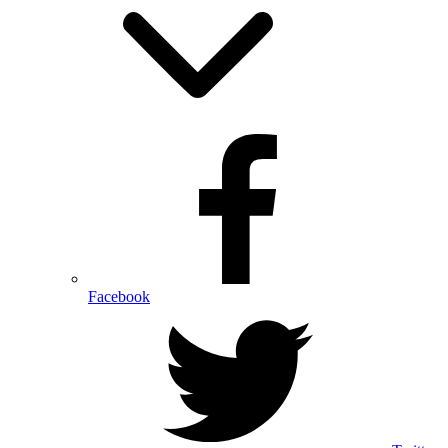
Facebook