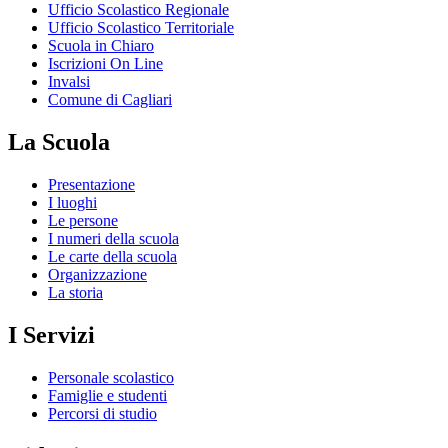
Ufficio Scolastico Regionale
Ufficio Scolastico Territoriale
Scuola in Chiaro
Iscrizioni On Line
Invalsi
Comune di Cagliari
La Scuola
Presentazione
I luoghi
Le persone
I numeri della scuola
Le carte della scuola
Organizzazione
La storia
I Servizi
Personale scolastico
Famiglie e studenti
Percorsi di studio