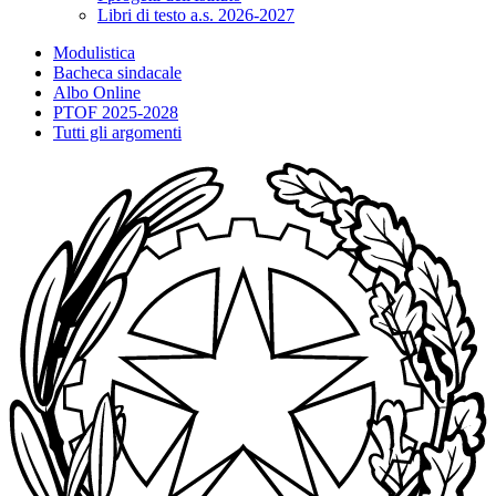
Libri di testo a.s. 2026-2027
Modulistica
Bacheca sindacale
Albo Online
PTOF 2025-2028
Tutti gli argomenti