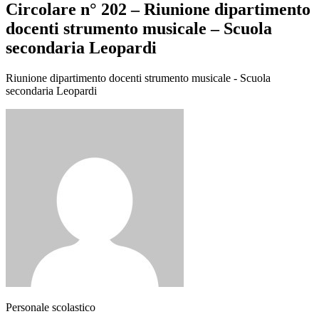
Circolare n° 202 – Riunione dipartimento
docenti strumento musicale – Scuola
secondaria Leopardi
Riunione dipartimento docenti strumento musicale - Scuola
secondaria Leopardi
Personale scolastico