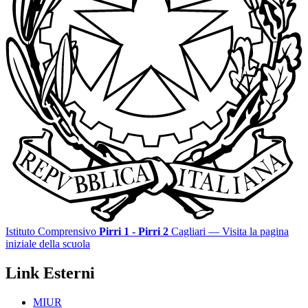
Istituto Comprensivo
Pirri 1 - Pirri 2
Cagliari
— Visita la pagina
iniziale della scuola
Link Esterni
MIUR