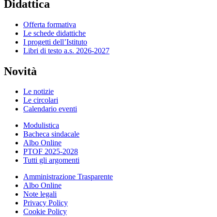
Didattica
Offerta formativa
Le schede didattiche
I progetti dell’Istituto
Libri di testo a.s. 2026-2027
Novità
Le notizie
Le circolari
Calendario eventi
Modulistica
Bacheca sindacale
Albo Online
PTOF 2025-2028
Tutti gli argomenti
Amministrazione Trasparente
Albo Online
Note legali
Privacy Policy
Cookie Policy