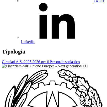
Twitter
Linkedin
Tipologia
Circolari A.S. 2025-2026 per il Personale scolastico