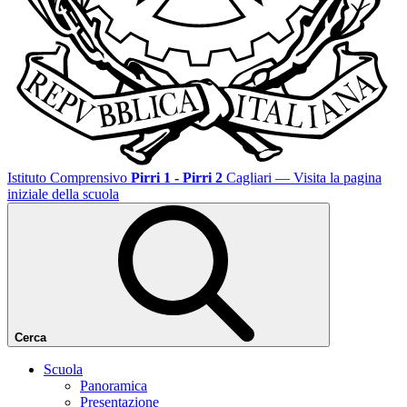
Istituto Comprensivo
Pirri 1 - Pirri 2
Cagliari
— Visita la pagina
iniziale della scuola
Cerca
Scuola
Panoramica
Presentazione