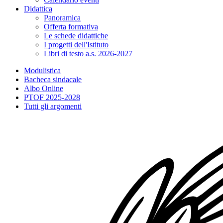
Didattica
Panoramica
Offerta formativa
Le schede didattiche
I progetti dell'Istituto
Libri di testo a.s. 2026-2027
Modulistica
Bacheca sindacale
Albo Online
PTOF 2025-2028
Tutti gli argomenti