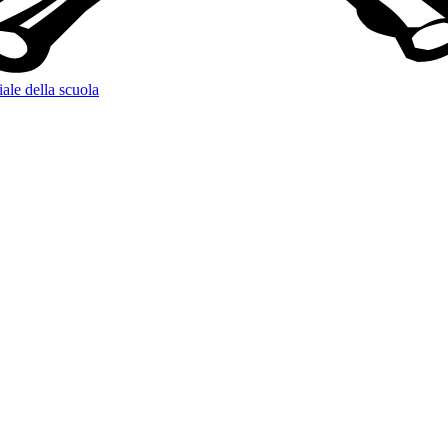
iale della scuola