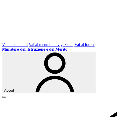
Vai ai contenuti
Vai al menu di navigazione
Vai al footer
Ministero dell'Istruzione e del Merito
Accedi