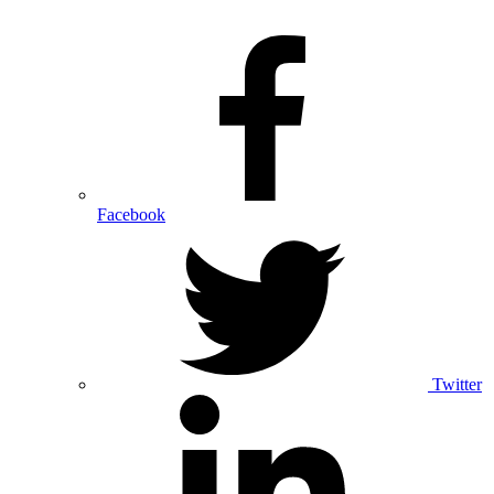
Facebook
Twitter