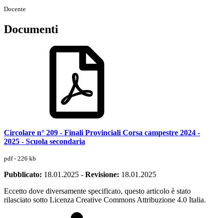
Docente
Documenti
Circolare n° 209 - Finali Provinciali Corsa campestre 2024 -
2025 - Scuola secondaria
pdf - 226 kb
Pubblicato:
18.01.2025
-
Revisione:
18.01.2025
Eccetto dove diversamente specificato, questo articolo è stato
rilasciato sotto Licenza Creative Commons Attribuzione 4.0 Italia.