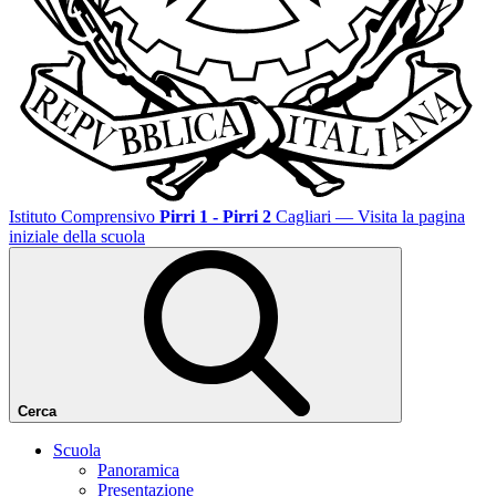
Istituto Comprensivo
Pirri 1 - Pirri 2
Cagliari
— Visita la pagina
iniziale della scuola
Cerca
Scuola
Panoramica
Presentazione