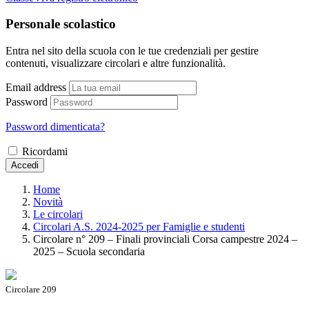
Personale scolastico
Entra nel sito della scuola con le tue credenziali per gestire
contenuti, visualizzare circolari e altre funzionalità.
Email address
Password
Password dimenticata?
Ricordami
Accedi
Home
Novità
Le circolari
Circolari A.S. 2024-2025 per Famiglie e studenti
Circolare n° 209 – Finali provinciali Corsa campestre 2024 –
2025 – Scuola secondaria
Circolare 209