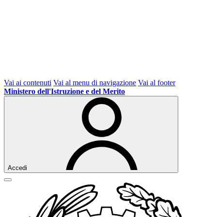
Vai ai contenuti
Vai al menu di navigazione
Vai al footer
Ministero dell'Istruzione e del Merito
Accedi