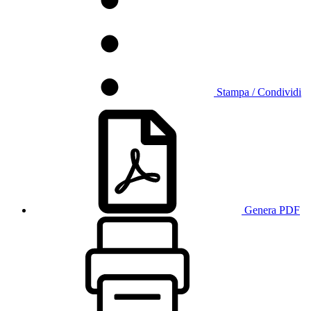
Stampa / Condividi
Genera PDF