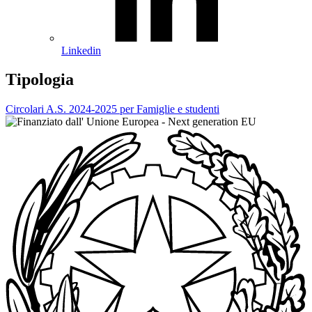
Linkedin
Tipologia
Circolari A.S. 2024-2025 per Famiglie e studenti