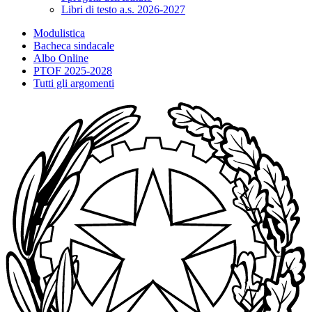
Libri di testo a.s. 2026-2027
Modulistica
Bacheca sindacale
Albo Online
PTOF 2025-2028
Tutti gli argomenti