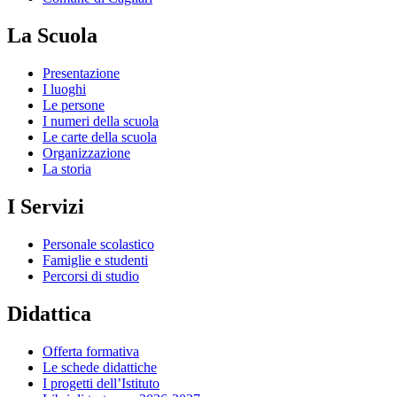
La Scuola
Presentazione
I luoghi
Le persone
I numeri della scuola
Le carte della scuola
Organizzazione
La storia
I Servizi
Personale scolastico
Famiglie e studenti
Percorsi di studio
Didattica
Offerta formativa
Le schede didattiche
I progetti dell’Istituto