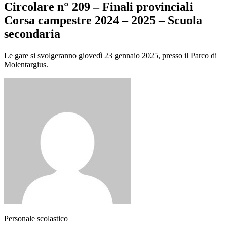
Circolare n° 209 – Finali provinciali
Corsa campestre 2024 – 2025 – Scuola
secondaria
Le gare si svolgeranno giovedì 23 gennaio 2025, presso il Parco di
Molentargius.
Personale scolastico