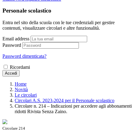
Personale scolastico
Entra nel sito della scuola con le tue credenziali per gestire
contenuti, visualizzare circolari e altre funzionalità.
Email address
Password
Password dimenticata?
Ricordami
Accedi
Home
Novità
Le circolari
Circolari A.S. 2023-2024 per il Personale scolastico
Circolare n. 214 – Indicazioni per accedere agli abbonamenti
ridotti Rivista Senza Zaino.
Circolare 214