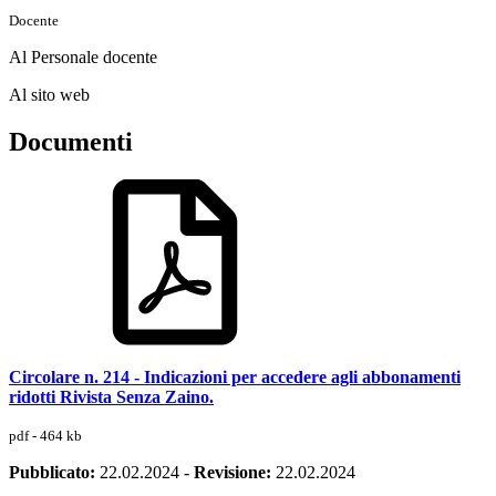
Docente
Al Personale docente
Al sito web
Documenti
Circolare n. 214 - Indicazioni per accedere agli abbonamenti
ridotti Rivista Senza Zaino.
pdf - 464 kb
Pubblicato:
22.02.2024
-
Revisione:
22.02.2024