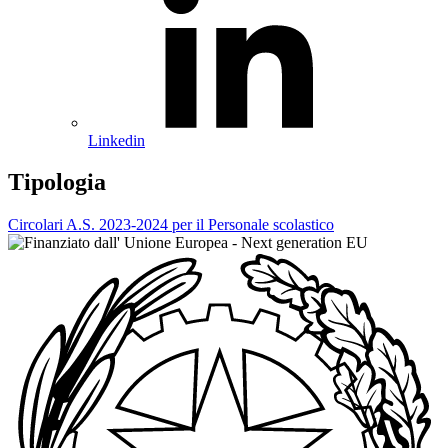
Linkedin
Tipologia
Circolari A.S. 2023-2024 per il Personale scolastico