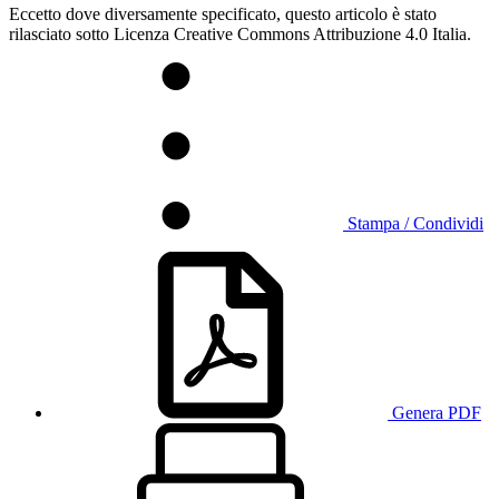
Eccetto dove diversamente specificato, questo articolo è stato
rilasciato sotto Licenza Creative Commons Attribuzione 4.0 Italia.
Stampa / Condividi
Genera PDF