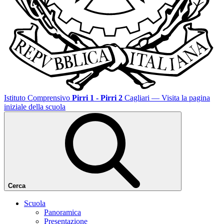
Istituto Comprensivo
Pirri 1 - Pirri 2
Cagliari
— Visita la pagina
iniziale della scuola
Cerca
Scuola
Panoramica
Presentazione