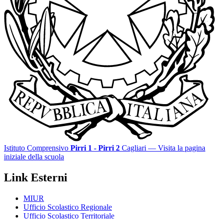
Istituto Comprensivo
Pirri 1 - Pirri 2
Cagliari
— Visita la pagina
iniziale della scuola
Link Esterni
MIUR
Ufficio Scolastico Regionale
Ufficio Scolastico Territoriale