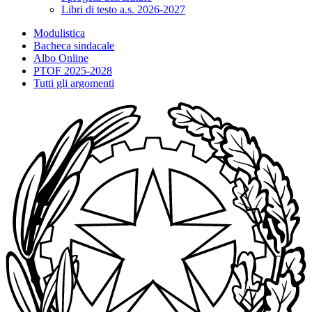
Libri di testo a.s. 2026-2027
Modulistica
Bacheca sindacale
Albo Online
PTOF 2025-2028
Tutti gli argomenti