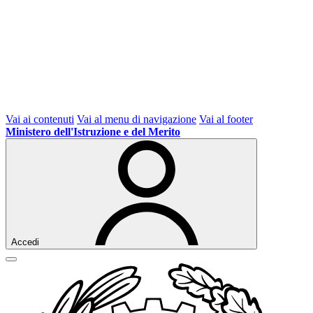
Vai ai contenuti
Vai al menu di navigazione
Vai al footer
Ministero dell'Istruzione e del Merito
Accedi