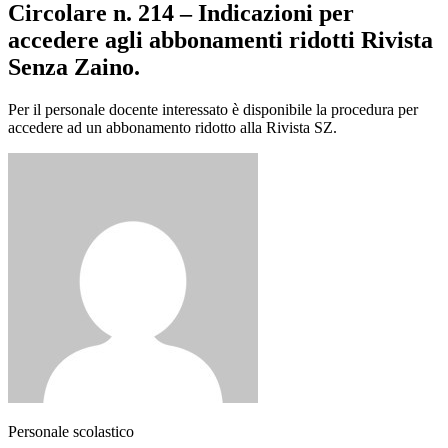
Circolare n. 214 – Indicazioni per
accedere agli abbonamenti ridotti Rivista
Senza Zaino.
Per il personale docente interessato è disponibile la procedura per
accedere ad un abbonamento ridotto alla Rivista SZ.
Personale scolastico