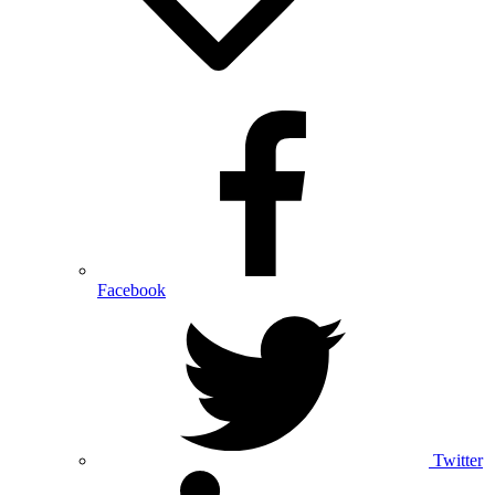
Facebook
Twitter