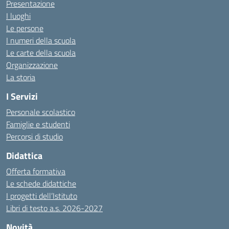
Presentazione
I luoghi
Le persone
I numeri della scuola
Le carte della scuola
Organizzazione
La storia
I Servizi
Personale scolastico
Famiglie e studenti
Percorsi di studio
Didattica
Offerta formativa
Le schede didattiche
I progetti dell’Istituto
Libri di testo a.s. 2026-2027
Novità