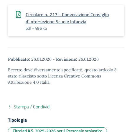
Circolare n. 217 - Convocazione Consiglio
d’intersezione Scuole Infanzia
pdf - 496 kb
Pubblicato:
26.01.2026
-
Revisione:
26.01.2026
Eccetto dove diversamente specificato, questo articolo è
stato rilasciato sotto Licenza Creative Commons
Attribuzione 4.0 Italia.
Stampa / Condividi
Tipologia
Circolari A.S. 2025-2026 per il Personale scolastico