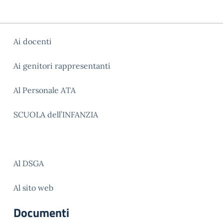
Ai docenti
Ai genitori rappresentanti
Al Personale ATA
SCUOLA dell’INFANZIA
Al DSGA
Al sito web
Documenti