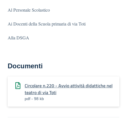
Al Personale Scolastico
Ai Docenti della Scuola primaria di via Toti
Alla DSGA
Documenti
Circolare n.220 - Avvio attività didattiche nel
teatro di via Toti
pdf - 98 kb