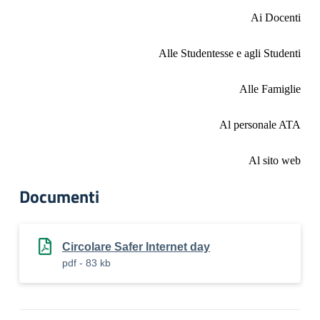
Ai Docenti
Alle Studentesse e agli Studenti
Alle Famiglie
Al personale ATA
Al sito web
Documenti
Circolare Safer Internet day
pdf - 83 kb