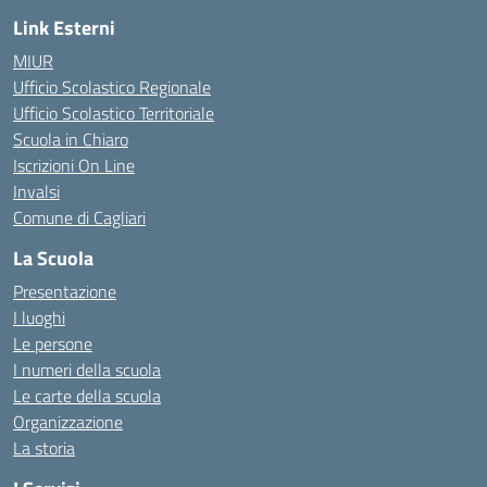
Link Esterni
MIUR
Ufficio Scolastico Regionale
Ufficio Scolastico Territoriale
Scuola in Chiaro
Iscrizioni On Line
Invalsi
Comune di Cagliari
La Scuola
Presentazione
I luoghi
Le persone
I numeri della scuola
Le carte della scuola
Organizzazione
La storia