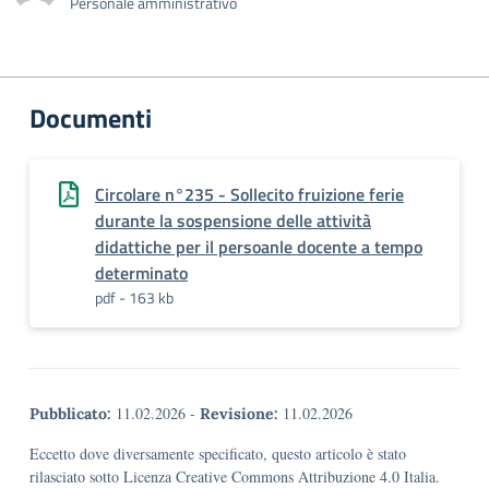
Personale amministrativo
Documenti
Circolare n°235 - Sollecito fruizione ferie
durante la sospensione delle attività
didattiche per il persoanle docente a tempo
determinato
pdf - 163 kb
11.02.2026
-
11.02.2026
Pubblicato:
Revisione:
Eccetto dove diversamente specificato, questo articolo è stato
rilasciato sotto Licenza Creative Commons Attribuzione 4.0 Italia.