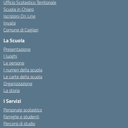
Ufficio Scolastico Territoriale
Scuola in Chiaro
Iscrizioni On Line
Invalsi
Comune di Cagliari
La Scuola
Presentazione
I luoghi
Le persone
I numeri della scuola
Le carte della scuola
Organizzazione
La storia
I Servizi
Personale scolastico
Famiglie e studenti
Percorsi di studio