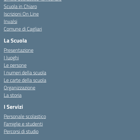
Scuola in Chiaro
Iscrizioni On Line
Invalsi
Comune di Cagliari
La Scuola
Presentazione
I luoghi
Le persone
I numeri della scuola
Le carte della scuola
Organizzazione
La storia
I Servizi
Personale scolastico
Famiglie e studenti
Percorsi di studio