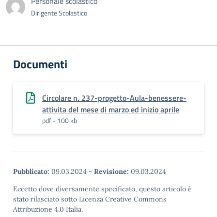
Personale scolastico
Dirigente Scolastico
Documenti
Circolare n. 237-progetto-Aula-benessere-
attivita del mese di marzo ed inizio aprile
pdf - 100 kb
Pubblicato:
09.03.2024
-
Revisione:
09.03.2024
Eccetto dove diversamente specificato, questo articolo è
stato rilasciato sotto Licenza Creative Commons
Attribuzione 4.0 Italia.